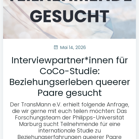
Mai 14, 2026
Interviewpartner*innen für
CoCo-Studie:
Beziehungserleben queerer
Paare gesucht
Der TransMann e.V. erhielt folgende Anfrage,
die wir gerne mit euch teilen möchten: Das
Forschungsteam der Philipps-Universität
Marburg sucht Teilnehmende für eine
internationale Studie zu
Beziehungserfahrungen queerer Paare