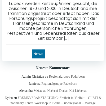
Lübeck werden Zeitzeug*innen gesucht, die
zwischen 1970 und 2000 in Deutschland ihre
Transition angestrebt oder erlebt haben. Das
Forschungsprojekt beschäftigt sich mit der
Transzeitgeschichte in Deutschland und
möchte persönliche Erfahrungen,
Perspektiven und Lebensrealitäten aus dieser
Zeit sichtbar […]
News
Neueste Kommentare
Admin-Christian
zu
Regionalgruppe Paderborn
Jamie
zu
Regionalgruppe Paderborn
Alexandra Meiste
zu
Nachruf Dorian Kai Liebenau
Dylan
zu
FREMDVERANSTALTUNG: Freiheit in Vielfalt – GLBTI &
nonbinary Tantra Workshop in Berlin – überregional – Massage