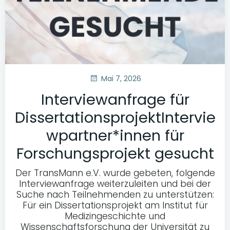
Mai 7, 2026
Interviewanfrage für
DissertationsprojektIntervie
wpartner*innen für
Forschungsprojekt gesucht
Der TransMann e.V. wurde gebeten, folgende
Interviewanfrage weiterzuleiten und bei der
Suche nach Teilnehmenden zu unterstützen:
Für ein Dissertationsprojekt am Institut für
Medizingeschichte und
Wissenschaftsforschung der Universität zu