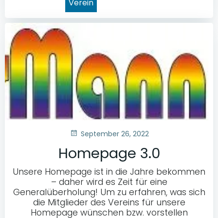
Verein
September 26, 2022
Homepage 3.0
Unsere Homepage ist in die Jahre bekommen
– daher wird es Zeit für eine
Generalüberholung! Um zu erfahren, was sich
die Mitglieder des Vereins für unsere
Homepage wünschen bzw. vorstellen