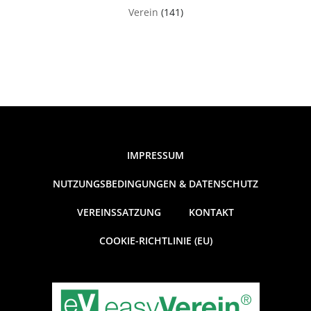
Verein
(141)
IMPRESSUM
NUTZUNGSBEDINGUNGEN & DATENSCHUTZ
VEREINSSATZUNG
KONTAKT
COOKIE-RICHTLINIE (EU)