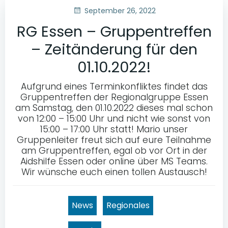
September 26, 2022
RG Essen – Gruppentreffen
– Zeitänderung für den
01.10.2022!
Aufgrund eines Terminkonfliktes findet das
Gruppentreffen der Regionalgruppe Essen
am Samstag, den 01.10.2022 dieses mal schon
von 12:00 – 15:00 Uhr und nicht wie sonst von
15:00 – 17:00 Uhr statt! Mario unser
Gruppenleiter freut sich auf eure Teilnahme
am Gruppentreffen, egal ob vor Ort in der
Aidshilfe Essen oder online über MS Teams.
Wir wünsche euch einen tollen Austausch!
News
Regionales