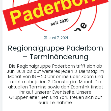
Juni 7, 2021
Regionalgruppe Paderborn
– Terminänderung
Die Regionalgruppe Paderborn trifft sich ab
Juni 2021 bis auf weiteres jeden 3. Dienstag im
Monat von 18 – 20 Uhr online über Zoom und
nicht mehr jeden 2. Dienstag im Monat. Die
aktuellen Termine sowie den Zoomlink findet
ihr auf unserer Eventseite. Unsere
Gruppenleiter Ben und York freuen sich auf
eure Teilnahme.