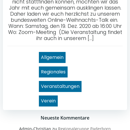
nicht stattfinden können, möchten wir das
Jahr mit euch gemeinsam ausklingen lassen.
Daher laden wir euch herzlichst zu unserem
bundesweiten Online-Weihnachts-Talk ein.
Wann: Samstag, den 19. Dez. 2020 ab 16:00 Uhr
Wo: Zoom-Meeting (Die Veranstaltung findet
ihr auch in unserem […]
Allgemein
Regionales
Veranstaltungen
Verein
Neueste Kommentare
Admin-Christian
zu
Regionalgruppe Paderborn