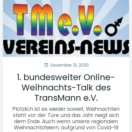
Dezember 13, 2020
1. bundesweiter Online-
Weihnachts-Talk des
TransMann e.V.
Plötzlich ist es wieder soweit, Weihnachten
steht vor der Türe und das Jahr neigt sich
dem Ende. Auch wenn unsere regionalen
Weihnachtsfeiern, aufgrund von Covid-19