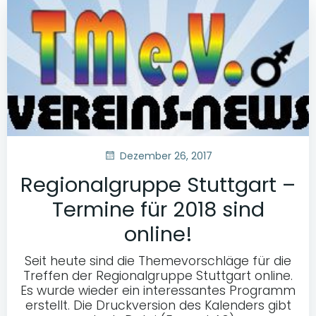
Dezember 26, 2017
Regionalgruppe Stuttgart –
Termine für 2018 sind
online!
Seit heute sind die Themevorschläge für die
Treffen der Regionalgruppe Stuttgart online.
Es wurde wieder ein interessantes Programm
erstellt. Die Druckversion des Kalenders gibt