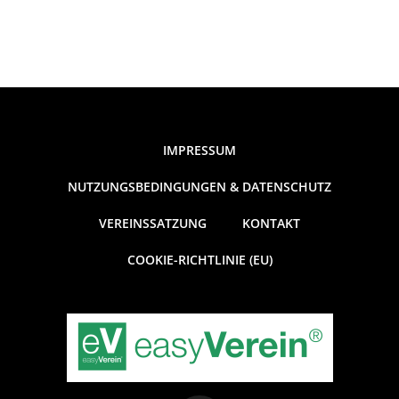
IMPRESSUM
NUTZUNGSBEDINGUNGEN & DATENSCHUTZ
VEREINSSATZUNG
KONTAKT
COOKIE-RICHTLINIE (EU)