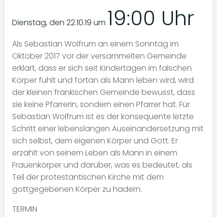
19:00 Uhr
Dienstag, den 22.10.19 um
Als Sebastian Wolfrum an einem Sonntag im
Oktober 2017 vor der versammelten Gemeinde
erklärt, dass er sich seit Kindertagen im falschen
Körper fühlt und fortan als Mann leben wird, wird
der kleinen fränkischen Gemeinde bewusst, dass
sie keine Pfarrerin, sondern einen Pfarrer hat. Für
Sebastian Wolfrum ist es der konsequente letzte
Schritt einer lebenslangen Auseinandersetzung mit
sich selbst, dem eigenen Körper und Gott. Er
erzählt von seinem Leben als Mann in einem
Frauenkörper und darüber, was es bedeutet, als
Teil der protestantischen Kirche mit dem
gottgegebenen Körper zu hadern.
TERMIN