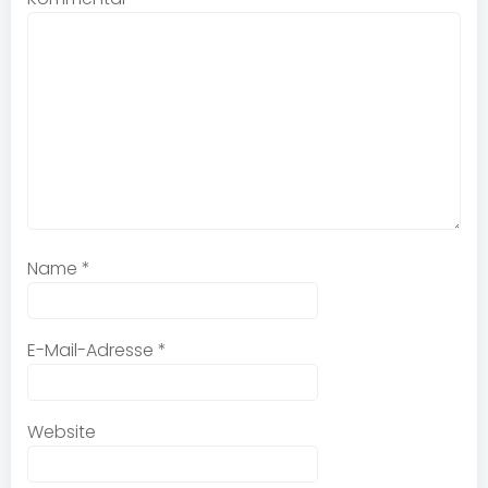
Name
*
E-Mail-Adresse
*
Website