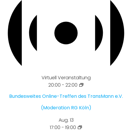
Virtuell Veranstaltung
20:00
-
22:00
Bundesweites Online-Treffen des TransMann e.V.
(Moderation RG Köln)
Aug.
13
17:00
-
19:00