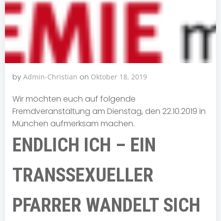
by
Admin-Christian
on
Oktober 18, 2019
Wir möchten euch auf folgende
Fremdveranstaltung am Dienstag, den 22.10.2019 in
München aufmerksam machen.
ENDLICH ICH – EIN
TRANSSEXUELLER
PFARRER WANDELT SICH