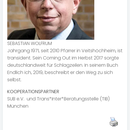
SEBASTIAN WOLFRUM
Jahrgang 1971, seit 2010 Pfarrer in Veitshöchheim, ist
transident. Sein Coming Out im Herbst 2017 sorgte
deutschlandweit für Schlagzeilen. In seinem Buch
Endlich ich, 2019, beschreibt er den Weg zu sich
selbst.
KOOPERATIONSPARTNER
SUB e.V. und Trans*Inter*Beratungsstelle (TIB)
München