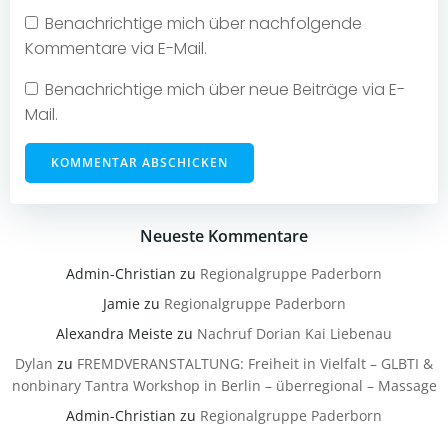
Benachrichtige mich über nachfolgende
Kommentare via E-Mail.
Benachrichtige mich über neue Beiträge via E-
Mail.
Neueste Kommentare
Admin-Christian
zu
Regionalgruppe Paderborn
Jamie
zu
Regionalgruppe Paderborn
Alexandra Meiste
zu
Nachruf Dorian Kai Liebenau
Dylan
zu
FREMDVERANSTALTUNG: Freiheit in Vielfalt – GLBTI &
nonbinary Tantra Workshop in Berlin – überregional – Massage
Admin-Christian
zu
Regionalgruppe Paderborn