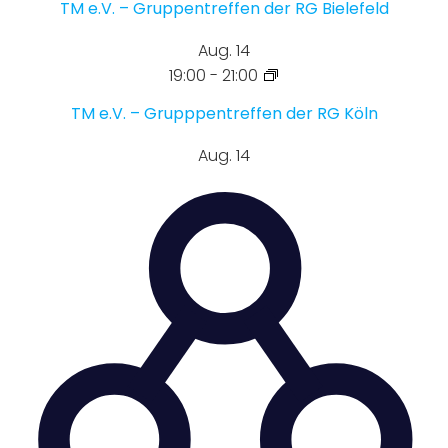
TM e.V. – Gruppentreffen der RG Bielefeld
Aug.
14
19:00
-
21:00
TM e.V. – Grupppentreffen der RG Köln
Aug.
14