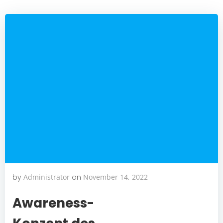
by
Administrator
on
November 14, 2022
Awareness-