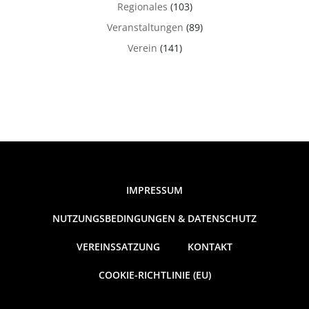
Regionales
(103)
Veranstaltungen
(89)
Verein
(141)
IMPRESSUM
NUTZUNGSBEDINGUNGEN & DATENSCHUTZ
VEREINSSATZUNG
KONTAKT
COOKIE-RICHTLINIE (EU)