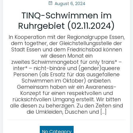
August 6, 2024
TINQ-Schwimmen im
Ruhrgebiet (02.11.2024)
In Kooperation mit der Regionalgruppe Essen,
dem together, der Gleichstellungsstelle der
Stadt Essen und dem Friedrichsbad können
wir diesen Monat ein
zweites Schwimmangebot für only trans* –
inter* – nicht-binäre und (gender)queere
Personen (als Ersatz für das ausgefallene
Schwimmen im Oktober) anbieten.
Gemeinsam haben wir ein Awareness-
Konzept für einen respektvollen und
rücksichtvollen Umgang erstellt. Wir bitten
alle diesen zu beherzigen. Zu den Zeiten sind
die Umkleiden, Duschen und […]
No Category