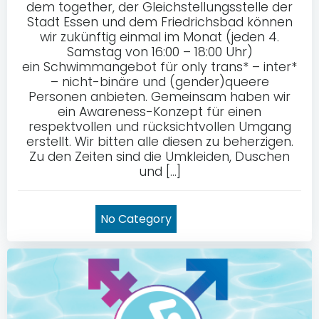
dem together, der Gleichstellungsstelle der
Stadt Essen und dem Friedrichsbad können
wir zukünftig einmal im Monat (jeden 4.
Samstag von 16:00 – 18:00 Uhr)
ein Schwimmangebot für only trans* – inter*
– nicht-binäre und (gender)queere
Personen anbieten. Gemeinsam haben wir
ein Awareness-Konzept für einen
respektvollen und rücksichtvollen Umgang
erstellt. Wir bitten alle diesen zu beherzigen.
Zu den Zeiten sind die Umkleiden, Duschen
und […]
No Category