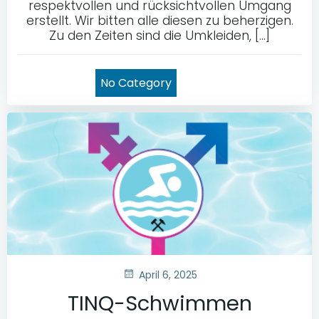
respektvollen und rücksichtvollen Umgang
erstellt. Wir bitten alle diesen zu beherzigen.
Zu den Zeiten sind die Umkleiden, […]
No Category
April 6, 2025
TINQ-Schwimmen