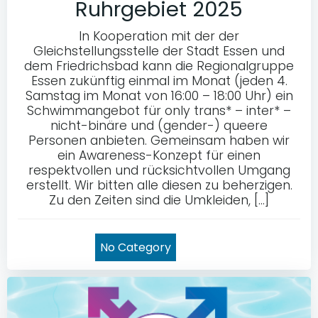
Ruhrgebiet 2025
In Kooperation mit der der
Gleichstellungsstelle der Stadt Essen und
dem Friedrichsbad kann die Regionalgruppe
Essen zukünftig einmal im Monat (jeden 4.
Samstag im Monat von 16:00 – 18:00 Uhr) ein
Schwimmangebot für only trans* – inter* –
nicht-binäre und (gender-) queere
Personen anbieten. Gemeinsam haben wir
ein Awareness-Konzept für einen
respektvollen und rücksichtvollen Umgang
erstellt. Wir bitten alle diesen zu beherzigen.
Zu den Zeiten sind die Umkleiden, […]
No Category