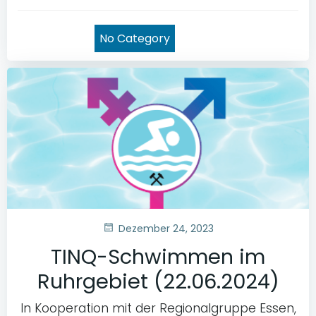
No Category
Dezember 24, 2023
TINQ-Schwimmen im
Ruhrgebiet (22.06.2024)
In Kooperation mit der Regionalgruppe Essen,