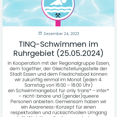
Dezember 24, 2023
TINQ-Schwimmen im
Ruhrgebiet (25.05.2024)
In Kooperation mit der Regionalgruppe Essen,
dem together, der Gleichstellungsstelle der
Stadt Essen und dem Friedrichsbad können
wir zukünftig einmal im Monat (jeden 4.
Samstag von 16:00 – 18:00 Uhr)
ein Schwimmangebot für only trans* – inter*
– nicht-binäre und (gender)queere
Personen anbieten. Gemeinsam haben wir
ein Awareness-Konzept für einen
respektvollen und rücksichtvollen Umgang