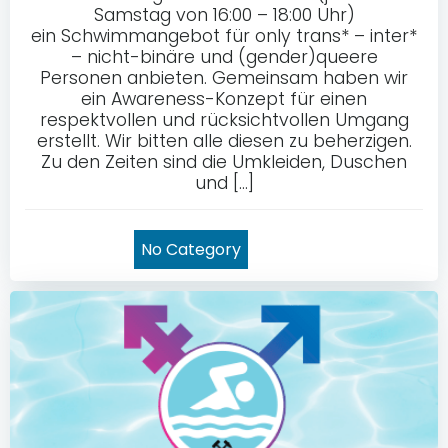
Samstag von 16:00 – 18:00 Uhr)
ein Schwimmangebot für only trans* – inter*
– nicht-binäre und (gender)queere
Personen anbieten. Gemeinsam haben wir
ein Awareness-Konzept für einen
respektvollen und rücksichtvollen Umgang
erstellt. Wir bitten alle diesen zu beherzigen.
Zu den Zeiten sind die Umkleiden, Duschen
und […]
No Category