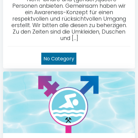
Personen anbieten. Gemeinsam haben wir
ein Awareness-Konzept für einen
respektvollen und rücksichtvollen Umgang
erstellt. Wir bitten alle diesen zu beherzigen.
Zu den Zeiten sind die Umkleiden, Duschen
und […]
No Category