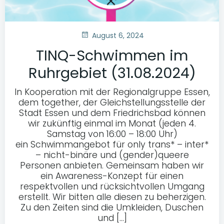
August 6, 2024
TINQ-Schwimmen im
Ruhrgebiet (31.08.2024)
In Kooperation mit der Regionalgruppe Essen,
dem together, der Gleichstellungsstelle der
Stadt Essen und dem Friedrichsbad können
wir zukünftig einmal im Monat (jeden 4.
Samstag von 16:00 – 18:00 Uhr)
ein Schwimmangebot für only trans* – inter*
– nicht-binäre und (gender)queere
Personen anbieten. Gemeinsam haben wir
ein Awareness-Konzept für einen
respektvollen und rücksichtvollen Umgang
erstellt. Wir bitten alle diesen zu beherzigen.
Zu den Zeiten sind die Umkleiden, Duschen
und […]