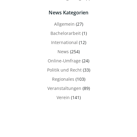
News Kategorien
Allgemein
(27)
Bachelorarbeit
(1)
International
(12)
News
(254)
Online-Umfrage
(24)
Politik und Recht
(33)
Regionales
(103)
Veranstaltungen
(89)
Verein
(141)