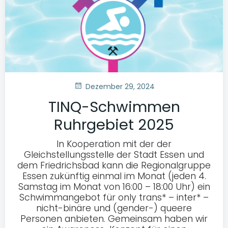
Dezember 29, 2024
TINQ-Schwimmen
Ruhrgebiet 2025
In Kooperation mit der der
Gleichstellungsstelle der Stadt Essen und
dem Friedrichsbad kann die Regionalgruppe
Essen zukünftig einmal im Monat (jeden 4.
Samstag im Monat von 16:00 – 18:00 Uhr) ein
Schwimmangebot für only trans* – inter* –
nicht-binäre und (gender-) queere
Personen anbieten. Gemeinsam haben wir