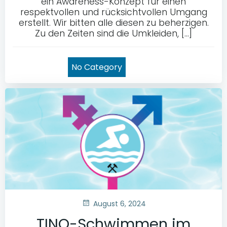
ein Awareness-Konzept für einen
respektvollen und rücksichtvollen Umgang
erstellt. Wir bitten alle diesen zu beherzigen.
Zu den Zeiten sind die Umkleiden, […]
No Category
August 6, 2024
TINQ-Schwimmen im