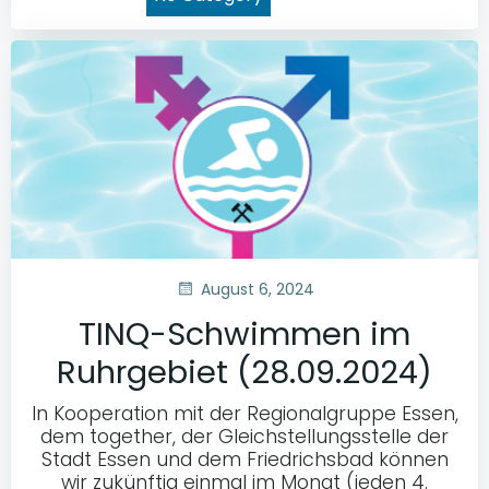
August 6, 2024
TINQ-Schwimmen im
Ruhrgebiet (28.09.2024)
In Kooperation mit der Regionalgruppe Essen,
dem together, der Gleichstellungsstelle der
Stadt Essen und dem Friedrichsbad können
wir zukünftig einmal im Monat (jeden 4.