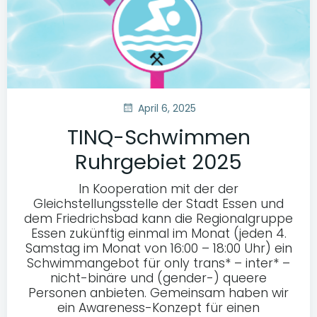
April 6, 2025
TINQ-Schwimmen
Ruhrgebiet 2025
In Kooperation mit der der
Gleichstellungsstelle der Stadt Essen und
dem Friedrichsbad kann die Regionalgruppe
Essen zukünftig einmal im Monat (jeden 4.
Samstag im Monat von 16:00 – 18:00 Uhr) ein
Schwimmangebot für only trans* – inter* –
nicht-binäre und (gender-) queere
Personen anbieten. Gemeinsam haben wir
ein Awareness-Konzept für einen