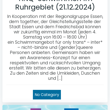
Ruhrgebiet (21.12.2024)
In Kooperation mit der Regionalgruppe Essen,
dem together, der Gleichstellungsstelle der
Stadt Essen und dem Friedrichsbad können
wir zukünftig einmal im Monat (jeden 4.
Samstag von 16:00 – 18:00 Uhr)
ein Schwimmangebot für only trans* – inter*
– nicht-binäre und (gender)queere
Personen anbieten. Gemeinsam haben wir
ein Awareness-Konzept für einen
respektvollen und rücksichtvollen Umgang
erstellt. Wir bitten alle diesen zu beherzigen.
Zu den Zeiten sind die Umkleiden, Duschen
und […]
No Category