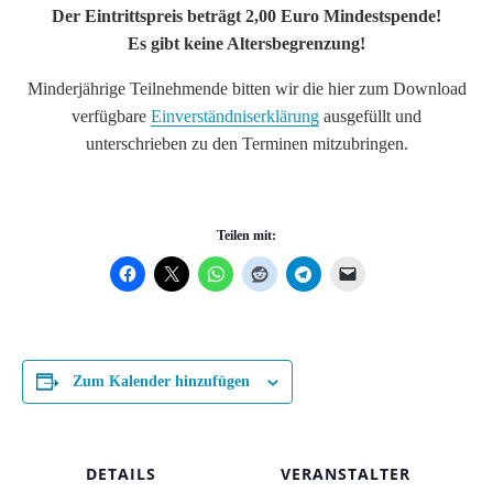
Der Eintrittspreis beträgt 2,00 Euro Mindestspende!
Es gibt keine Altersbegrenzung!
Minderjährige Teilnehmende bitten wir die hier zum Download
verfügbare
Einverständniserklärung
ausgefüllt und
unterschrieben zu den Terminen mitzubringen.
Teilen mit:
Zum Kalender hinzufügen
DETAILS
VERANSTALTER