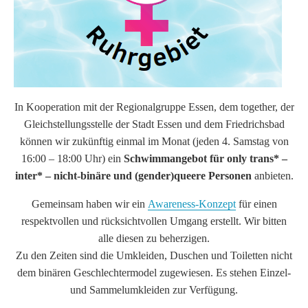
In Kooperation mit der Regionalgruppe Essen, dem together, der
Gleichstellungsstelle der Stadt Essen und dem Friedrichsbad
können wir zukünftig einmal im Monat (jeden 4. Samstag von
16:00 – 18:00 Uhr) ein
Schwimmangebot für only trans* –
inter* – nicht-binäre und (gender)queere Personen
anbieten.
Gemeinsam haben wir ein
Awareness-Konzept
für einen
respektvollen und rücksichtvollen Umgang erstellt. Wir bitten
alle diesen zu beherzigen.
Zu den Zeiten sind die Umkleiden, Duschen und Toiletten nicht
dem binären Geschlechtermodel zugewiesen. Es stehen Einzel-
und Sammelumkleiden zur Verfügung.