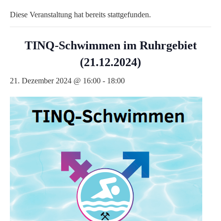
Diese Veranstaltung hat bereits stattgefunden.
TINQ-Schwimmen im Ruhrgebiet
(21.12.2024)
21. Dezember 2024 @ 16:00
-
18:00