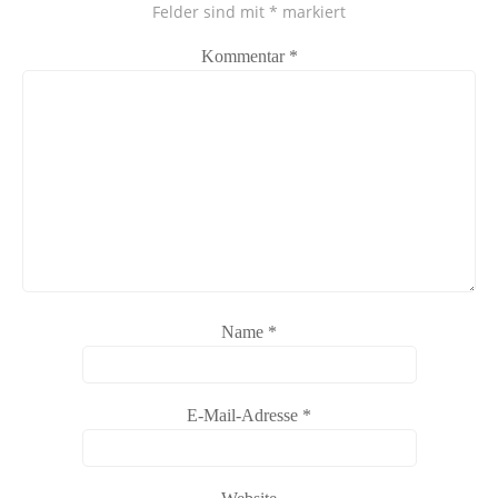
Felder sind mit
*
markiert
Kommentar
*
Name
*
E-Mail-Adresse
*