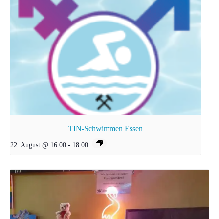
TIN-Schwimmen Essen
22. August @ 16:00
-
18:00