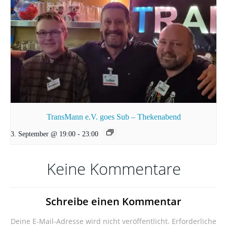
TransMann e.V. goes Sub – Thekenabend
3. September @ 19:00
-
23:00
Keine Kommentare
Schreibe einen Kommentar
Deine E-Mail-Adresse wird nicht veröffentlicht.
Erforderliche