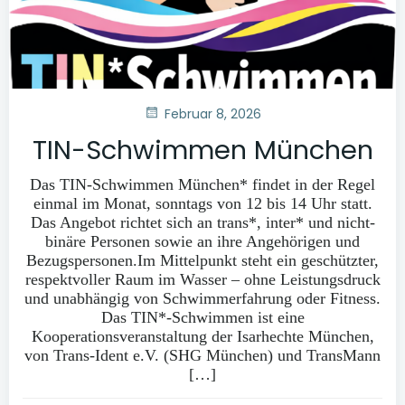
Februar 8, 2026
TIN-Schwimmen München
Das TIN-Schwimmen München* findet in der Regel
einmal im Monat, sonntags von 12 bis 14 Uhr statt.
Das Angebot richtet sich an trans*, inter* und nicht-
binäre Personen sowie an ihre Angehörigen und
Bezugspersonen.Im Mittelpunkt steht ein geschützter,
respektvoller Raum im Wasser – ohne Leistungsdruck
und unabhängig von Schwimmerfahrung oder Fitness.
Das TIN*-Schwimmen ist eine
Kooperationsveranstaltung der Isarhechte München,
von Trans-Ident e.V. (SHG München) und TransMann
[…]