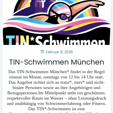
Februar 8, 2026
TIN-Schwimmen München
Das TIN-Schwimmen München* findet in der Regel
einmal im Monat, sonntags von 12 bis 14 Uhr statt.
Das Angebot richtet sich an trans*, inter* und nicht-
binäre Personen sowie an ihre Angehörigen und
Bezugspersonen.Im Mittelpunkt steht ein geschützter,
respektvoller Raum im Wasser – ohne Leistungsdruck
und unabhängig von Schwimmerfahrung oder Fitness.
Das TIN*-Schwimmen ist eine