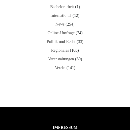
Bachelorarbeit
(1)
International
(12)
News
(254)
Online-Umfrage
(24)
Politik und Recht
(33)
Regionales
(103)
Veranstaltungen
(89)
Verein
(141)
IMPRESSUM