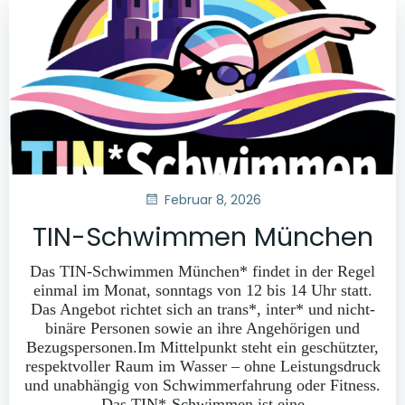
Februar 8, 2026
TIN-Schwimmen München
Das TIN-Schwimmen München* findet in der Regel
einmal im Monat, sonntags von 12 bis 14 Uhr statt.
Das Angebot richtet sich an trans*, inter* und nicht-
binäre Personen sowie an ihre Angehörigen und
Bezugspersonen.Im Mittelpunkt steht ein geschützter,
respektvoller Raum im Wasser – ohne Leistungsdruck
und unabhängig von Schwimmerfahrung oder Fitness.
Das TIN*-Schwimmen ist eine