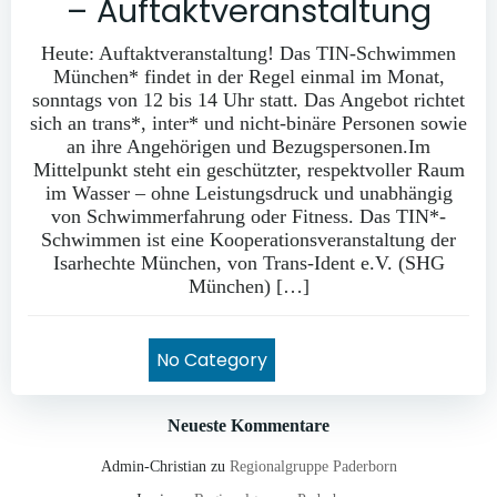
– Auftaktveranstaltung
Heute: Auftaktveranstaltung! Das TIN-Schwimmen
München* findet in der Regel einmal im Monat,
sonntags von 12 bis 14 Uhr statt. Das Angebot richtet
sich an trans*, inter* und nicht-binäre Personen sowie
an ihre Angehörigen und Bezugspersonen.Im
Mittelpunkt steht ein geschützter, respektvoller Raum
im Wasser – ohne Leistungsdruck und unabhängig
von Schwimmerfahrung oder Fitness. Das TIN*-
Schwimmen ist eine Kooperationsveranstaltung der
Isarhechte München, von Trans-Ident e.V. (SHG
München) […]
No Category
Neueste Kommentare
Admin-Christian
zu
Regionalgruppe Paderborn