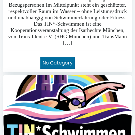
Bezugspersonen.Im Mittelpunkt steht ein geschützter,
respektvoller Raum im Wasser – ohne Leistungsdruck
und unabhängig von Schwimmerfahrung oder Fitness.
Das TIN*-Schwimmen ist eine
Kooperationsveranstaltung der Isarhechte München,
von Trans-Ident e.V. (SHG München) und TransMann
[…]
No Category