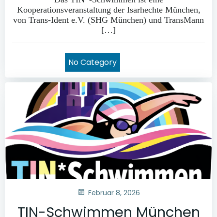
Kooperationsveranstaltung der Isarhechte München,
von Trans-Ident e.V. (SHG München) und TransMann
[…]
No Category
Februar 8, 2026
TIN-Schwimmen München