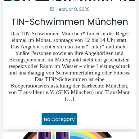
Februar 8, 2026
TIN-Schwimmen München
Das TIN-Schwimmen München* findet in der Regel
einmal im Monat, sonntags von 12 bis 14 Uhr statt.
Das Angebot richtet sich an trans*, inter* und nicht-
binäre Personen sowie an ihre Angehörigen und
Bezugspersonen.Im Mittelpunkt steht ein geschützter,
respektvoller Raum im Wasser – ohne Leistungsdruck
und unabhängig von Schwimmerfahrung oder Fitness.
Das TIN*-Schwimmen ist eine
Kooperationsveranstaltung der Isarhechte München,
von Trans-Ident e.V. (SHG München) und TransMann
[…]
No Category