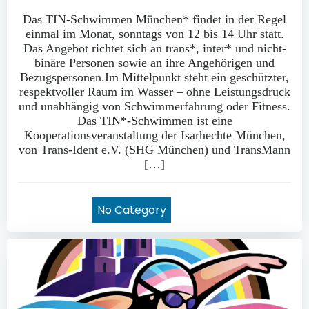
Das TIN-Schwimmen München* findet in der Regel
einmal im Monat, sonntags von 12 bis 14 Uhr statt.
Das Angebot richtet sich an trans*, inter* und nicht-
binäre Personen sowie an ihre Angehörigen und
Bezugspersonen.Im Mittelpunkt steht ein geschützter,
respektvoller Raum im Wasser – ohne Leistungsdruck
und unabhängig von Schwimmerfahrung oder Fitness.
Das TIN*-Schwimmen ist eine
Kooperationsveranstaltung der Isarhechte München,
von Trans-Ident e.V. (SHG München) und TransMann
[…]
No Category