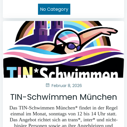
No Category
Februar 8, 2026
TIN-Schwimmen München
Das TIN-Schwimmen München* findet in der Regel
einmal im Monat, sonntags von 12 bis 14 Uhr statt.
Das Angebot richtet sich an trans*, inter* und nicht-
binäre Personen sowie an ihre Angehörigen und