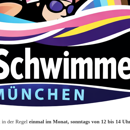
t in der Regel
einmal im Monat, sonntags von 12 bis 14 Uh