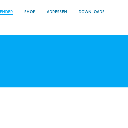
ENDER
SHOP
ADRESSEN
DOWNLOADS