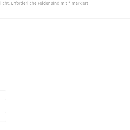
licht.
Erforderliche Felder sind mit
*
markiert