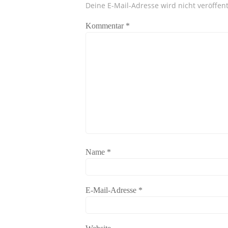
Deine E-Mail-Adresse wird nicht veröffent
Kommentar
*
Name
*
E-Mail-Adresse
*