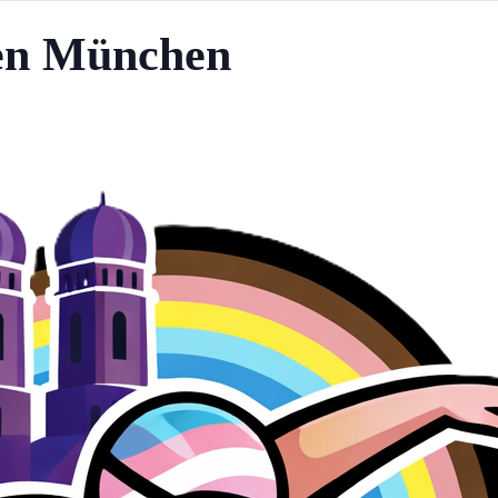
n München