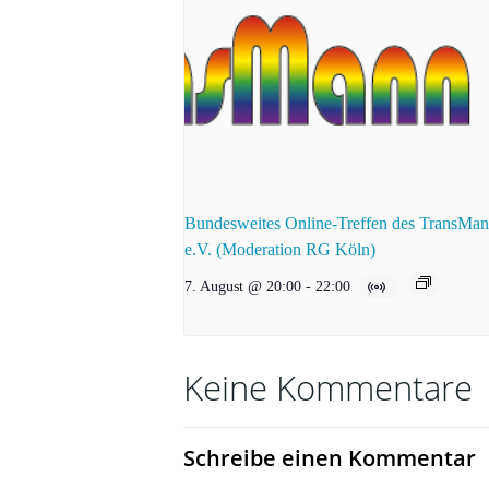
Bundesweites Online-Treffen des TransMa
e.V. (Moderation RG Köln)
7. August @ 20:00
-
22:00
Keine Kommentare
Schreibe einen Kommentar