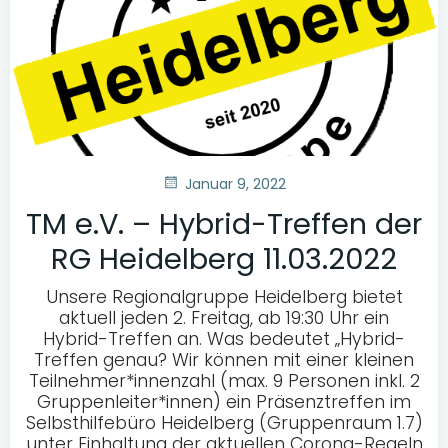
Januar 9, 2022
TM e.V. – Hybrid-Treffen der
RG Heidelberg 11.03.2022
Unsere Regionalgruppe Heidelberg bietet
aktuell jeden 2. Freitag, ab 19:30 Uhr ein
Hybrid-Treffen an. Was bedeutet „Hybrid-
Treffen genau? Wir können mit einer kleinen
Teilnehmer*innenzahl (max. 9 Personen inkl. 2
Gruppenleiter*innen) ein Präsenztreffen im
Selbsthilfebüro Heidelberg (Gruppenraum 1.7)
unter Einhaltung der aktuellen Corona-Regeln