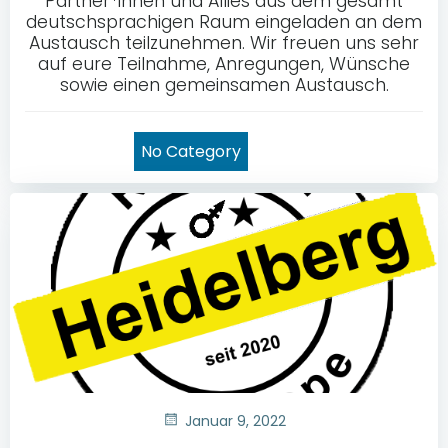
Partner*innen und Allies aus dem gesamt
deutschsprachigen Raum eingeladen an dem
Austausch teilzunehmen. Wir freuen uns sehr
auf eure Teilnahme, Anregungen, Wünsche
sowie einen gemeinsamen Austausch.
No Category
Januar 9, 2022