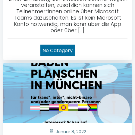
veranstalten, zusätzlich können sich
Teilnehmer*innen online über Microsoft
Teams dazuschalten. Es ist kein Microsoft
Konto notwendig, man kann über die App
oder über […]
No Category
Januar 8, 2022