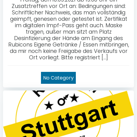
Zusatztreffen vor Ort an: Bedingungen sind:
Schriftlicher Nachweis, das man vollständig
geimpft, genesen oder getestet ist. Zertifikat
im digitalen Impf-Pass geht auch. Maske
tragen, außer man sitzt am Platz
Desinfizierung der Hände am Eingang des
Rubicons Eigene Getränke / Essen mitbringen,
da mir noch keine Freigabe des Verkaufs vor
Ort vorliegt. Bitte registriert […]
No Category