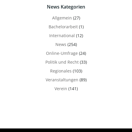
News Kategorien
Allgemein
(27)
Bachelorarbeit
(1)
International
(12)
News
(254)
Online-Umfrage
(24)
Politik und Recht
(33)
Regionales
(103)
Veranstaltungen
(89)
Verein
(141)