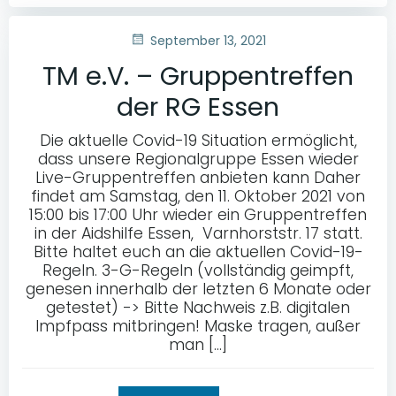
September 13, 2021
TM e.V. – Gruppentreffen
der RG Essen
Die aktuelle Covid-19 Situation ermöglicht,
dass unsere Regionalgruppe Essen wieder
Live-Gruppentreffen anbieten kann Daher
findet am Samstag, den 11. Oktober 2021 von
15:00 bis 17:00 Uhr wieder ein Gruppentreffen
in der Aidshilfe Essen, Varnhorststr. 17 statt.
Bitte haltet euch an die aktuellen Covid-19-
Regeln. 3-G-Regeln (vollständig geimpft,
genesen innerhalb der letzten 6 Monate oder
getestet) -> Bitte Nachweis z.B. digitalen
Impfpass mitbringen! Maske tragen, außer
man […]