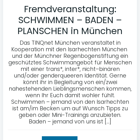
Fremdveranstaltung:
SCHWIMMEN – BADEN –
PLANSCHEN in München
Das TINQnet München veranstaltet in
Kooperation mit den Isarhechten München
und der Münchner Regenbogenstiftung ein
geschütztes Schwimmangebot für Menschen
mit einer trans*, inter*, nicht–binären
und/oder genderqueeren Identität. Gerne
könnt ihr in Begleitung von ein/zwei
nahestehenden Lieblingsmenschen kommen,
wenn Ihr Euch damit wohler fühlt.
Schwimmen – jemand von den Isarhechten
ist am/im Becken um auf Wunsch Tipps zu
geben oder Mini-Trainings anzubieten.
Baden – jemand von uns ist […]