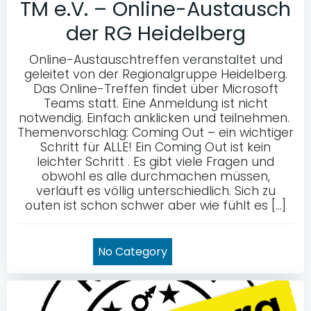
TM e.V. – Online-Austausch
der RG Heidelberg
Online-Austauschtreffen veranstaltet und
geleitet von der Regionalgruppe Heidelberg.
Das Online-Treffen findet über Microsoft
Teams statt. Eine Anmeldung ist nicht
notwendig. Einfach anklicken und teilnehmen.
Themenvorschlag: Coming Out – ein wichtiger
Schritt für ALLE! Ein Coming Out ist kein
leichter Schritt . Es gibt viele Fragen und
obwohl es alle durchmachen müssen,
verläuft es völlig unterschiedlich. Sich zu
outen ist schon schwer aber wie fühlt es […]
No Category