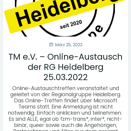
März 25, 2022
TM e.V. – Online-Austausch
der RG Heidelberg
25.03.2022
Online-Austauschtreffen veranstaltet und
geleitet von der Regionalgruppe Heidelberg.
Das Online-Treffen findet über Microsoft
Teams statt. Eine Anmeldung ist nicht
notwendig. Einfach anklicken und teilnehmen.
Es sind ALLE, egal ob fzm-trans*, inter*, nicht-
binär, queer sowie auch die Angehörigen,