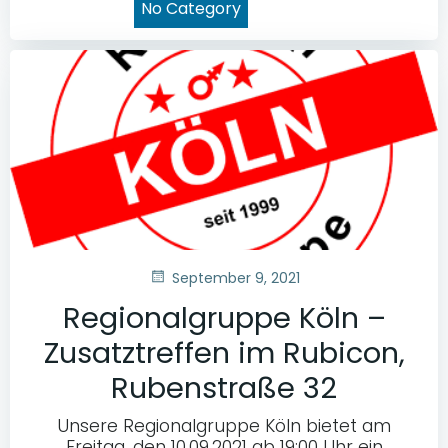
No Category
September 9, 2021
Regionalgruppe Köln –
Zusatztreffen im Rubicon,
Rubenstraße 32
Unsere Regionalgruppe Köln bietet am
Freitag, den 10.09.2021 ab 19:00 Uhr ein