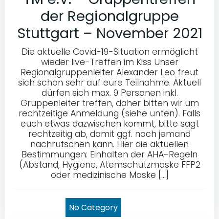
der Regionalgruppe
Stuttgart – November 2021
Die aktuelle Covid-19-Situation ermöglicht
wieder live-Treffen im Kiss Unser
Regionalgruppenleiter Alexander Leo freut
sich schon sehr auf eure Teilnahme. Aktuell
dürfen sich max. 9 Personen inkl.
Gruppenleiter treffen, daher bitten wir um
rechtzeitige Anmeldung (siehe unten). Falls
euch etwas dazwischen kommt, bitte sagt
rechtzeitig ab, damit ggf. noch jemand
nachrutschen kann. Hier die aktuellen
Bestimmungen: Einhalten der AHA-Regeln
(Abstand, Hygiene, Atemschutzmaske FFP2
oder medizinische Maske […]
No Category