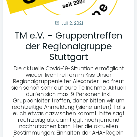
Juli 2, 2021
TM e.V. – Gruppentreffen
der Regionalgruppe
Stuttgart
Die aktuelle Covid-19-Situation ermöglicht
wieder live-Treffen im Kiss Unser
Regionalgruppenleiter Alexander Leo freut
sich schon sehr auf eure Teilnahme. Aktuell
dürfen sich max. 9 Personen inkl.
Gruppenleiter treffen, daher bitten wir um
rechtzeitige Anmeldung (siehe unten). Falls
euch etwas dazwischen kommt, bitte sagt
rechtzeitig ab, damit ggf. noch jemand
nachrutschen kann. Hier die aktuellen
Bestimmungen: Einhalten der AHA-Regeln