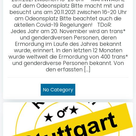
auf dem Odeonsplatz Bitte macht mit und
besucht uns am 20.11.2021 zwischen 16-20 Uhr
am Odeonsplatz Bitte beachtet auch die
aktellen Covid-19 Regelungen! TDoR:
Jedes Jahr am 20. November wird an trans*
und genderdiversen Personen, deren
Ermordung im Laufe des Jahres bekannt
wurde, erinnert. In den letzten 12 Monaten
wurde weltweit die Ermordung von 400 trans*
und genderdiverse Personen bekannt. Von
den erfassten […]
No Category