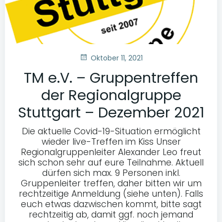
Oktober 11, 2021
TM e.V. – Gruppentreffen
der Regionalgruppe
Stuttgart – Dezember 2021
Die aktuelle Covid-19-Situation ermöglicht
wieder live-Treffen im Kiss Unser
Regionalgruppenleiter Alexander Leo freut
sich schon sehr auf eure Teilnahme. Aktuell
dürfen sich max. 9 Personen inkl.
Gruppenleiter treffen, daher bitten wir um
rechtzeitige Anmeldung (siehe unten). Falls
euch etwas dazwischen kommt, bitte sagt
rechtzeitig ab, damit ggf. noch jemand