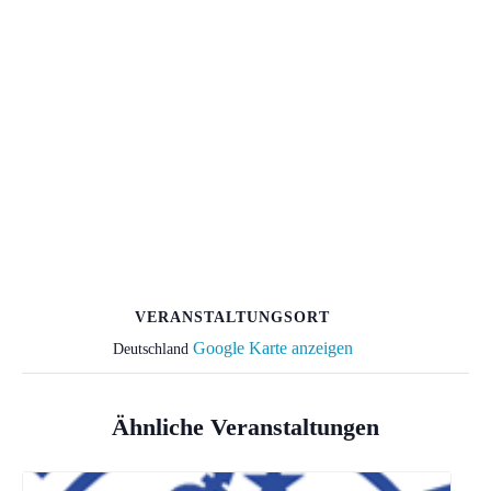
VERANSTALTUNGSORT
Google Karte anzeigen
Deutschland
Ähnliche Veranstaltungen