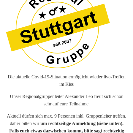
Die aktuelle Covid-19-Situation ermöglicht wieder live-Treffen
im Kiss
Unser Regionalgruppenleiter Alexander Leo freut sich schon
sehr auf eure Teilnahme.
Aktuell dürfen sich max. 9 Personen inkl. Gruppenleiter treffen,
daher bitten wir
um rechtzeitige Anmeldung (siehe unten).
Falls euch etwas dazwischen kommt, bitte sagt rechtzeitig