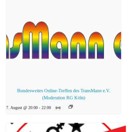
Bundesweites Online-Treffen des TransMann e.V.
(Moderation RG Köln)
7. August @ 20:00
-
22:00