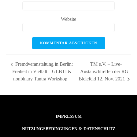
Website
Fremdveranstaltung in Berlin:
TM e.V. – Live-
Freiheit in Vielfalt – GLBTI &
Austauschtreffen der RG
nonbinary Tantra Workshop
Bielefeld 12. Nov. 2021
IMPRESSUM
NUTZUNGSBEDINGUNGEN & DATENSCHUTZ