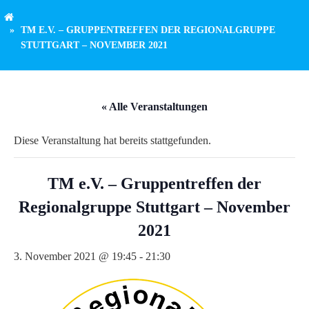
TM E.V. – GRUPPENTREFFEN DER REGIONALGRUPPE
STUTTGART – NOVEMBER 2021
« Alle Veranstaltungen
Diese Veranstaltung hat bereits stattgefunden.
TM e.V. – Gruppentreffen der
Regionalgruppe Stuttgart – November
2021
3. November 2021 @ 19:45
-
21:30