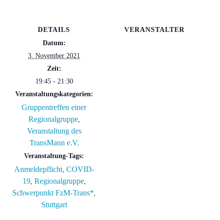
DETAILS
VERANSTALTER
Datum:
3. November 2021
Zeit:
19:45 - 21:30
Veranstaltungskategorien:
Gruppentreffen einer
Regionalgruppe
,
Veranstaltung des
TransMann e.V.
Veranstaltung-Tags:
Anmeldepflicht
COVID-
,
19
Regionalgruppe
,
,
Schwerpunkt FzM-Trans*
,
Stuttgart