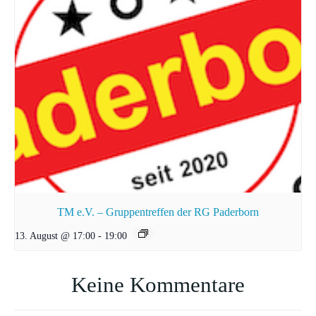
TM e.V. – Gruppentreffen der RG Paderborn
13. August @ 17:00
-
19:00
Keine Kommentare