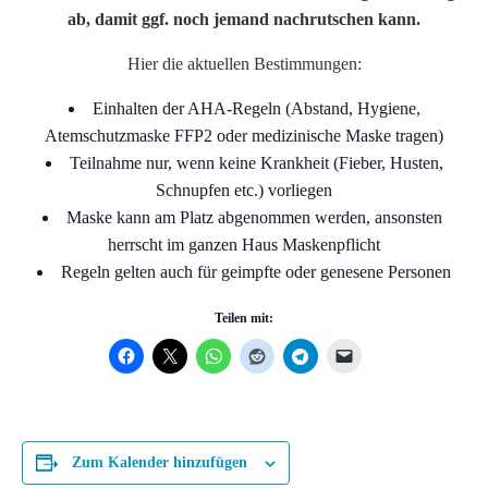
ab, damit ggf. noch jemand nachrutschen kann.
Hier die aktuellen Bestimmungen:
Einhalten der AHA-Regeln (Abstand, Hygiene,
Atemschutzmaske FFP2 oder medizinische Maske tragen)
Teilnahme nur, wenn keine Krankheit (Fieber, Husten,
Schnupfen etc.) vorliegen
Maske kann am Platz abgenommen werden, ansonsten
herrscht im ganzen Haus Maskenpflicht
Regeln gelten auch für geimpfte oder genesene Personen
Teilen mit:
Zum Kalender hinzufügen