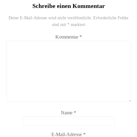
Schreibe einen Kommentar
Deine E-Mail-Adresse wird nicht veröffentlicht.
Erforderliche Felder
sind mit
*
markiert
Kommentar
*
Name
*
E-Mail-Adresse
*