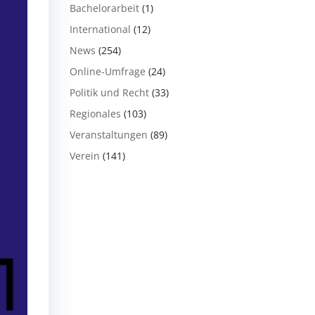
Bachelorarbeit
(1)
International
(12)
News
(254)
Online-Umfrage
(24)
Politik und Recht
(33)
Regionales
(103)
Veranstaltungen
(89)
Verein
(141)