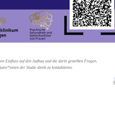
en Einfluss auf den Aufbau und die darin gestellten Fragen.
Autor*innen der Studie direkt zu kontaktieren.