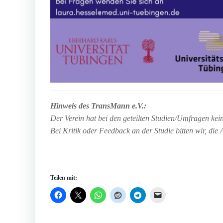
Hinweis des TransMann e.V.:
Der Verein hat bei den geteilten Studien/Umfragen kein
Bei Kritik oder Feedback an der Studie bitten wir, die 
Teilen mit: