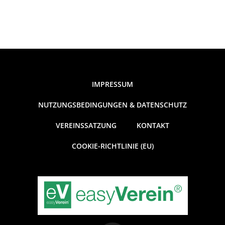
IMPRESSUM
NUTZUNGSBEDINGUNGEN & DATENSCHUTZ
VEREINSSATZUNG
KONTAKT
COOKIE-RICHTLINIE (EU)