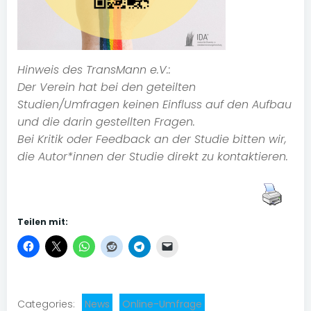
Hinweis des TransMann e.V.:
Der Verein hat bei den geteilten
Studien/Umfragen keinen Einfluss auf den Aufbau
und die darin gestellten Fragen.
Bei Kritik oder Feedback an der Studie bitten wir,
die Autor*innen der Studie direkt zu kontaktieren.
Teilen mit:
Categories:
News
Online-Umfrage