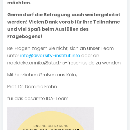
möchten.
Gerne darf die Befragung auch weitergeleitet
werden! Vielen Dank vorab für Ihre Teilnahme
und viel Spaß beim Ausfüllen des
Fragebogens!
Bei Fragen zögern Sie nicht, sich an unser Team
unter
info@diversity-institut.info
oder an
noeldeke.annika@stud.hs-fresenius.de zu wenden.
Mit herzlichen Grüßen aus Köln,
Prof. Dr. Dominic Frohn
für das gesamte IDA-Team