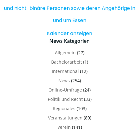
und nicht-binäre Personen sowie deren Angehörige in
und um Essen
Kalender anzeigen
News Kategorien
Allgemein
(27)
Bachelorarbeit
(1)
International
(12)
News
(254)
Online-Umfrage
(24)
Politik und Recht
(33)
Regionales
(103)
Veranstaltungen
(89)
Verein
(141)