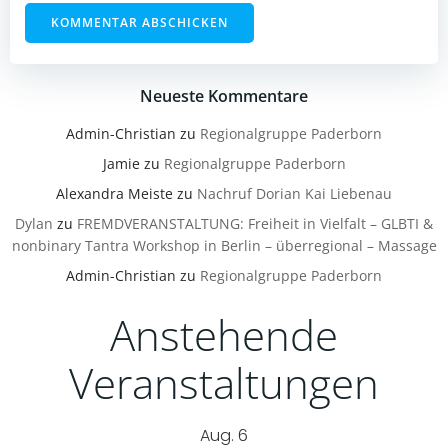
Neueste Kommentare
Admin-Christian
zu
Regionalgruppe Paderborn
Jamie
zu
Regionalgruppe Paderborn
Alexandra Meiste
zu
Nachruf Dorian Kai Liebenau
Dylan
zu
FREMDVERANSTALTUNG: Freiheit in Vielfalt – GLBTI &
nonbinary Tantra Workshop in Berlin – überregional – Massage
Admin-Christian
zu
Regionalgruppe Paderborn
Anstehende
Veranstaltungen
Aug.
6