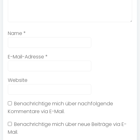
Name
*
E-Mail-Adresse
*
Website
Benachrichtige mich über nachfolgende
Kommentare via E-Mail.
Benachrichtige mich über neue Beiträge via E-
Mail.