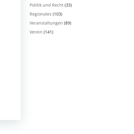
Politik und Recht
(33)
Regionales
(103)
Veranstaltungen
(89)
Verein
(141)