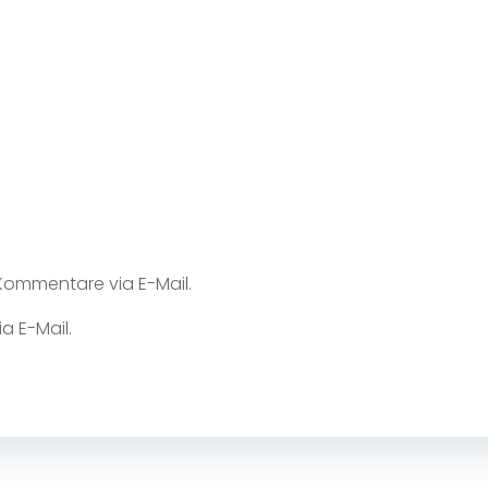
ommentare via E-Mail.
a E-Mail.