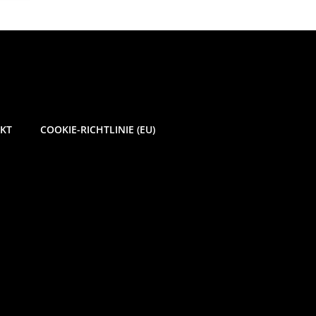
KT
COOKIE-RICHTLINIE (EU)