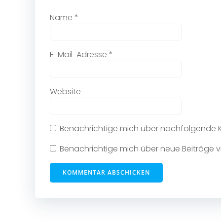
Name
*
E-Mail-Adresse
*
Website
Benachrichtige mich über nachfolgende K
Benachrichtige mich über neue Beiträge vi