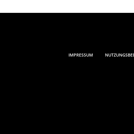
IMPRESSUM
NUTZUNGSBE