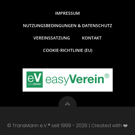
IMPRESSUM
NUTZUNGSBEDINGUNGEN & DATENSCHUTZ
VEREINSSATZUNG
KONTAKT
COOKIE-RICHTLINIE (EU)
© TransMann e.V.® seit 1999 - 2026 | Created with ❤️