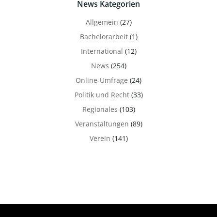
News Kategorien
Allgemein
(27)
Bachelorarbeit
(1)
International
(12)
News
(254)
Online-Umfrage
(24)
Politik und Recht
(33)
Regionales
(103)
Veranstaltungen
(89)
Verein
(141)