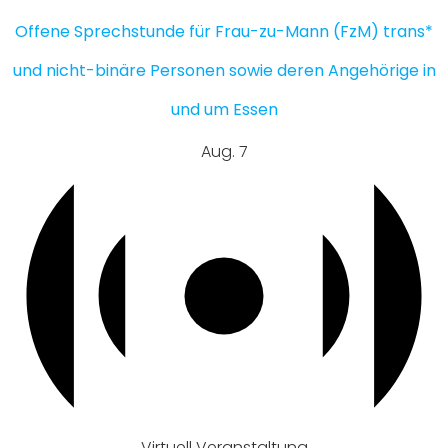
Offene Sprechstunde für Frau-zu-Mann (FzM) trans*
und nicht-binäre Personen sowie deren Angehörige in
und um Essen
Aug.
7
Virtuell Veranstaltung