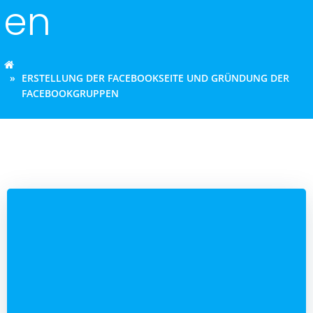
en
ERSTELLUNG DER FACEBOOKSEITE UND GRÜNDUNG DER
FACEBOOKGRUPPEN