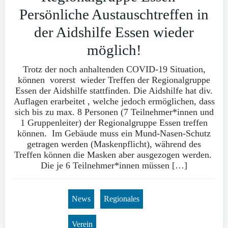
Persönliche Austauschtreffen in
der Aidshilfe Essen wieder
möglich!
Trotz der noch anhaltenden COVID-19 Situation,
können vorerst wieder Treffen der Regionalgruppe
Essen der Aidshilfe stattfinden. Die Aidshilfe hat div.
Auflagen erarbeitet , welche jedoch ermöglichen, dass
sich bis zu max. 8 Personen (7 Teilnehmer*innen und
1 Gruppenleiter) der Regionalgruppe Essen treffen
können. Im Gebäude muss ein Mund-Nasen-Schutz
getragen werden (Maskenpflicht), während des
Treffen können die Masken aber ausgezogen werden.
Die je 6 Teilnehmer*innen müssen […]
News
Regionales
Verein