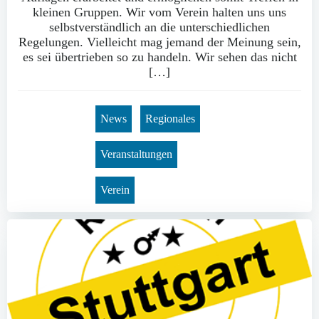
kleinen Gruppen. Wir vom Verein halten uns uns
selbstverständlich an die unterschiedlichen
Regelungen. Vielleicht mag jemand der Meinung sein,
es sei übertrieben so zu handeln. Wir sehen das nicht
[…]
News
Regionales
Veranstaltungen
Verein