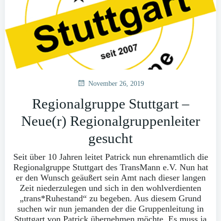
November 26, 2019
Regionalgruppe Stuttgart –
Neue(r) Regionalgruppenleiter
gesucht
Seit über 10 Jahren leitet Patrick nun ehrenamtlich die
Regionalgruppe Stuttgart des TransMann e.V. Nun hat
er den Wunsch geäußert sein Amt nach dieser langen
Zeit niederzulegen und sich in den wohlverdienten
„trans*Ruhestand“ zu begeben. Aus diesem Grund
suchen wir nun jemanden der die Gruppenleitung in
Stuttgart von Patrick übernehmen möchte. Es muss ja