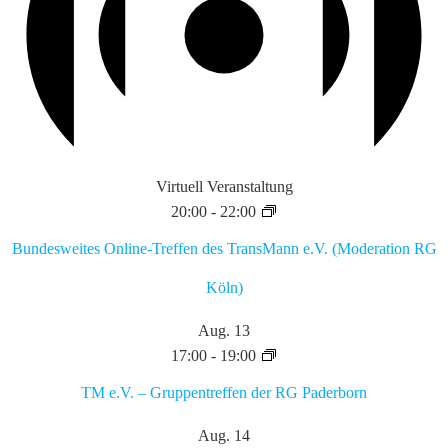
Virtuell Veranstaltung
20:00
-
22:00
Bundesweites Online-Treffen des TransMann e.V. (Moderation RG
Köln)
Aug.
13
17:00
-
19:00
TM e.V. – Gruppentreffen der RG Paderborn
Aug.
14