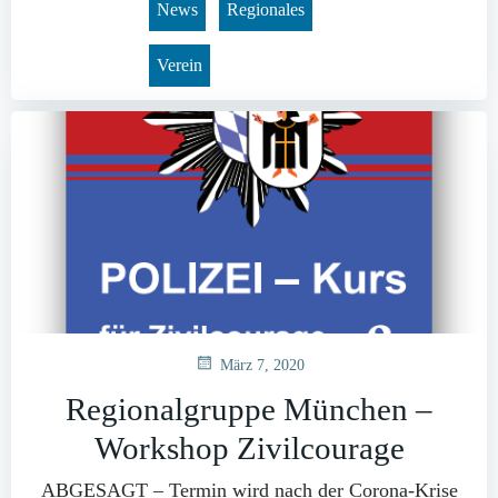
News
Regionales
Verein
März 7, 2020
Regionalgruppe München –
Workshop Zivilcourage
ABGESAGT – Termin wird nach der Corona-Krise