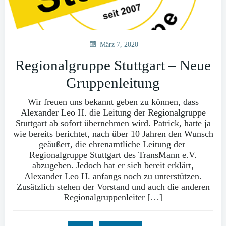
März 7, 2020
Regionalgruppe Stuttgart – Neue
Gruppenleitung
Wir freuen uns bekannt geben zu können, dass
Alexander Leo H. die Leitung der Regionalgruppe
Stuttgart ab sofort übernehmen wird. Patrick, hatte ja
wie bereits berichtet, nach über 10 Jahren den Wunsch
geäußert, die ehrenamtliche Leitung der
Regionalgruppe Stuttgart des TransMann e.V.
abzugeben. Jedoch hat er sich bereit erklärt,
Alexander Leo H. anfangs noch zu unterstützen.
Zusätzlich stehen der Vorstand und auch die anderen
Regionalgruppenleiter […]