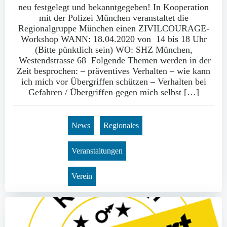
neu festgelegt und bekanntgegeben! In Kooperation
mit der Polizei München veranstaltet die
Regionalgruppe München einen ZIVILCOURAGE-
Workshop WANN: 18.04.2020 von 14 bis 18 Uhr
(Bitte pünktlich sein) WO: SHZ München,
Westendstrasse 68 Folgende Themen werden in der
Zeit besprochen: – präventives Verhalten – wie kann
ich mich vor Übergriffen schützen – Verhalten bei
Gefahren / Übergriffen gegen mich selbst […]
News
Regionales
Veranstaltungen
Verein