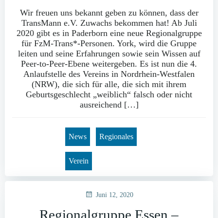
Wir freuen uns bekannt geben zu können, dass der
TransMann e.V. Zuwachs bekommen hat! Ab Juli
2020 gibt es in Paderborn eine neue Regionalgruppe
für FzM-Trans*-Personen. York, wird die Gruppe
leiten und seine Erfahrungen sowie sein Wissen auf
Peer-to-Peer-Ebene weitergeben. Es ist nun die 4.
Anlaufstelle des Vereins in Nordrhein-Westfalen
(NRW), die sich für alle, die sich mit ihrem
Geburtsgeschlecht „weiblich“ falsch oder nicht
ausreichend […]
News
Regionales
Verein
Juni 12, 2020
Regionalgruppe Essen –