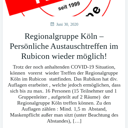
Juni 30, 2020
Regionalgruppe Köln –
Persönliche Austauschtreffen im
Rubicon wieder möglich!
Trotz der noch anhaltenden COVID-19 Situation,
können vorerst wieder Treffen der Regionalgruppe
Köln im Rubicon stattfinden. Das Rubikon hat div.
Auflagen erarbeitet , welche jedoch ermöglichen, dass
sich bis zu max. 16 Personen (15 Teilnehmer und 1
Gruppenleiter , aufgeteilt auf 2 Räume) der
Regionalgruppe Köln treffen können. Zu den
Auflagen zählen : Mind. 1,5 m Abstand,
Maskenpflicht außer man sitzt (unter Beachtung des
Abstandes), […]