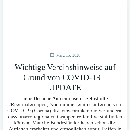
März 15, 2020
Wichtige Vereinshinweise auf
Grund von COVID-19 –
UPDATE
Liebe Besucher*innen unserer Selbsthilfe-
/Regionalgruppen, Noch immer gibt es aufgrund von
COVID-19 (Corona) div. einschränken die verhindern,
dass unsere regionalen Gruppentreffen live stattfinden
können. Manche Bundesländer haben schon div.
Auflagen erarbeitet und ermöglichen somit Treffen in