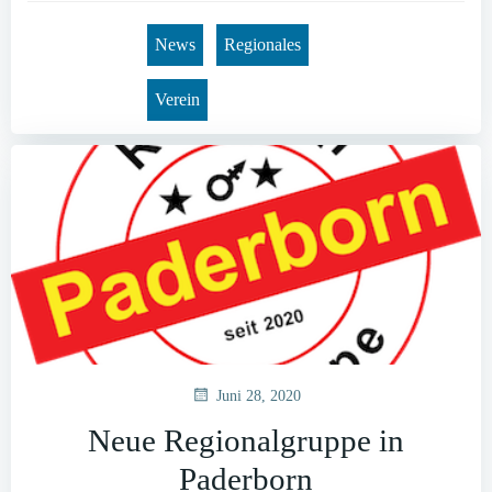
News
Regionales
Verein
Juni 28, 2020
Neue Regionalgruppe in
Paderborn