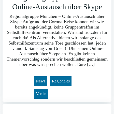
Online-Austausch über Skype
Regionalgruppe München – Online-Austausch über
Skype Aufgrund der Corona-Krise können wir wie
bereits angekündigt, keine Gruppentreffen im
Selbsthilfezentrum veranstalten. Wir sind trotzdem für
euch da! Als Alternative bieten wir solange das
Selbsthilfezentrum seine Tore geschlossen hat, jeden
1. und 3. Samstag von 16 – 18 Uhr einen Online-
Austausch über Skype an. Es gibt keinen
Themenvorschlag sondern wir beschließen gemeinsam
über was wir sprechen wollen. Eure […]
News
Regionales
Verein