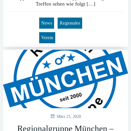
Treffen sehen wie folgt […]
News
Regionales
Verein
März 21, 2020
Regionalgruppe München –