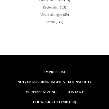
Politik und Recht
(33)
Regionales
(103)
Veranstaltungen
(89)
Verein
(141)
IMPRESSUM
NUTZUNGSBEDINGUNGEN & DATENSCHUTZ
VEREINSSATZUNG
KONTAKT
COOKIE-RICHTLINIE (EU)