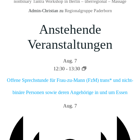
nonbinary Tantra Workshop in Berlin – überregional – Massage
Admin-Christian
zu
Regionalgruppe Paderborn
Anstehende
Veranstaltungen
Aug.
7
12:30
-
13:30
Offene Sprechstunde für Frau-zu-Mann (FzM) trans* und nicht-
binäre Personen sowie deren Angehörige in und um Essen
Aug.
7