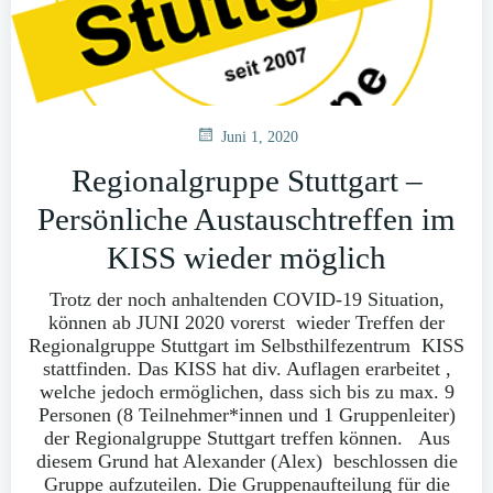
Juni 1, 2020
Regionalgruppe Stuttgart –
Persönliche Austauschtreffen im
KISS wieder möglich
Trotz der noch anhaltenden COVID-19 Situation,
können ab JUNI 2020 vorerst wieder Treffen der
Regionalgruppe Stuttgart im Selbsthilfezentrum KISS
stattfinden. Das KISS hat div. Auflagen erarbeitet ,
welche jedoch ermöglichen, dass sich bis zu max. 9
Personen (8 Teilnehmer*innen und 1 Gruppenleiter)
der Regionalgruppe Stuttgart treffen können. Aus
diesem Grund hat Alexander (Alex) beschlossen die
Gruppe aufzuteilen. Die Gruppenaufteilung für die