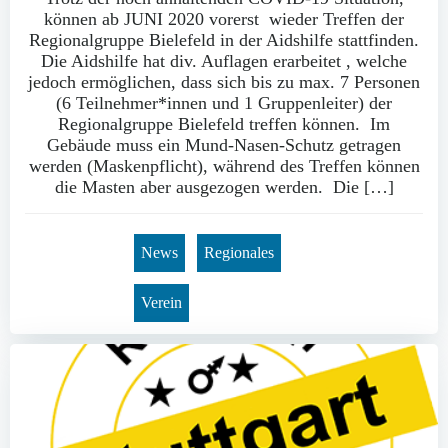
können ab JUNI 2020 vorerst wieder Treffen der
Regionalgruppe Bielefeld in der Aidshilfe stattfinden.
Die Aidshilfe hat div. Auflagen erarbeitet , welche
jedoch ermöglichen, dass sich bis zu max. 7 Personen
(6 Teilnehmer*innen und 1 Gruppenleiter) der
Regionalgruppe Bielefeld treffen können. Im
Gebäude muss ein Mund-Nasen-Schutz getragen
werden (Maskenpflicht), während des Treffen können
die Masten aber ausgezogen werden. Die […]
News
Regionales
Verein