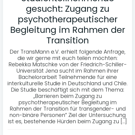
gesucht: Zugang zu
psychotherapeutischer
Begleitung im Rahmen der
Transition
Der TransMann e.V. erhielt folgende Anfrage,
die wir gerne mit euch teilen möchten:
Rebekka Matschke von der Friedrich-Schiller-
Universität Jena sucht im Rahmen ihrer
Bachelorarbeit Teilnehmende für eine
interkulturelle Studie in Deutschland und Chile.
Die Studie beschäftigt sich mit dem Thema:
„Barrieren beim Zugang zu
psychotherapeutischer Begleitung im
Rahmen der Transition für transgender- und
non-binäre Personen“ Ziel der Untersuchung
ist es, bestehende Hürden beim Zugang zu […]