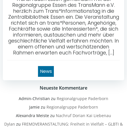
Regionalgruppe Essen des TransMann e.V.
herzlich zum Trans*Informationstag in die
Zentralbibliothek Essen ein. Die Veranstaltung
richtet sich an trans*Personen, Angehörige,
Fachkräfte sowie alle Interessierten*, die sich
informieren, austauschen und mehr über
geschlechtliche Vielfalt erfahren möchten. In
einem offenen und wertschätzenden
Rahmen erwarten euch Fachvorträge, […]
News
Neueste Kommentare
Admin-Christian
zu
Regionalgruppe Paderborn
Jamie
zu
Regionalgruppe Paderborn
Alexandra Meiste
zu
Nachruf Dorian Kai Liebenau
Dylan
zu
FREMDVERANSTALTUNG: Freiheit in Vielfalt – GLBTI &