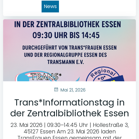
News
Mai 21, 2026
Trans*Informationstag in
der Zentralbibliothek Essen
23. Mai 2026 | 09:30–14:45 Uhr | Hollestraße 3,
45127 Essen Am 23. Mai 2026 laden
TransFrauen Essen gemeinsam mit der