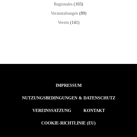
Regionales
(103)
Veranstaltungen
(89)
Verein
(141)
IMPRESSUM
NUTZUNGSBEDINGUNGEN & DATENSCHUTZ
VEREINSSATZUNG
KONTAKT
COOKIE-RICHTLINIE (EU)