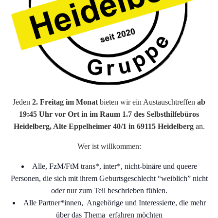
Jeden
2. Freitag im Monat
bieten wir ein Austauschtreffen
ab
19:45 Uhr vor Ort in im Raum 1.7 des Selbsthilfebüros
Heidelberg, Alte Eppelheimer 40/1 in 69115 Heidelberg
an.
Wer ist willkommen:
Alle, FzM/FtM trans*, inter*, nicht-binäre und queere
Personen, die sich mit ihrem Geburtsgeschlecht “weiblich” nicht
oder nur zum Teil beschrieben fühlen.
Alle Partner*innen, Angehörige und Interessierte, die mehr
über das Thema erfahren möchten