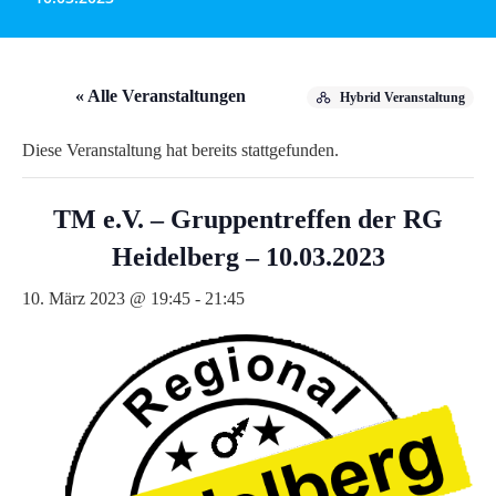
« Alle Veranstaltungen
Hybrid Veranstaltung
Diese Veranstaltung hat bereits stattgefunden.
TM e.V. – Gruppentreffen der RG
Heidelberg – 10.03.2023
10. März 2023 @ 19:45
-
21:45