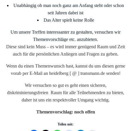
Unabhängig ob man noch ganz am Anfang steht oder schon
seit Jahren dabei ist
Das Alter spielt keine Rolle
Um unsere Treffen interessanter zu gestalten, versuchen wir
Themenvorschläge etc. anzubieten.
Diese sind kein Muss – es wird immer genügend Raum und Zeit
auch für die persönlichen Anliegen und Fragen zu geben.
Wenn du einen Themenwunsch hast, kannst du uns diesen gerne
vorab per E-Mail an heidelberg [ @ ] transmann.de senden!
Wir versuchen so gut es geht einen sicheren,
diskriminierungsfreien Raum für alle Teilnehmenden zu bieten,
daher ist uns ein respektvoller Umgang wichtig.
Themenvorschlag: noch offen
Teilen mit: