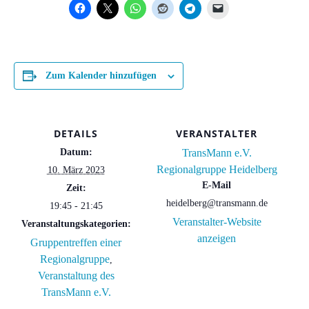
Zum Kalender hinzufügen
DETAILS
VERANSTALTER
Datum:
TransMann e.V.
Regionalgruppe Heidelberg
10. März 2023
E-Mail
Zeit:
heidelberg@transmann.de
19:45 - 21:45
Veranstalter-Website
Veranstaltungskategorien:
anzeigen
Gruppentreffen einer
Regionalgruppe
,
Veranstaltung des
TransMann e.V.