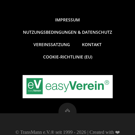
IMPRESSUM
NUTZUNGSBEDINGUNGEN & DATENSCHUTZ
VEREINSSATZUNG
KONTAKT
COOKIE-RICHTLINIE (EU)
© TransMann e.V.® seit 1999 - 2026 | Created with ❤️