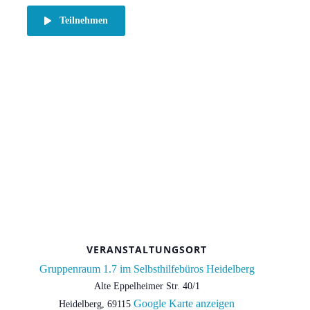
Teilnehmen
VERANSTALTUNGSORT
Gruppenraum 1.7 im Selbsthilfebüros Heidelberg
Alte Eppelheimer Str. 40/1
Google Karte anzeigen
Heidelberg
,
69115