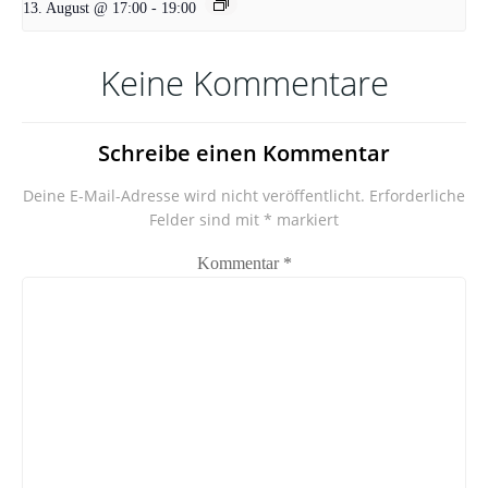
13. August @ 17:00
-
19:00
Keine Kommentare
Schreibe einen Kommentar
Deine E-Mail-Adresse wird nicht veröffentlicht.
Erforderliche
Felder sind mit
*
markiert
Kommentar
*