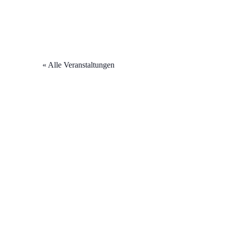
« Alle Veranstaltungen