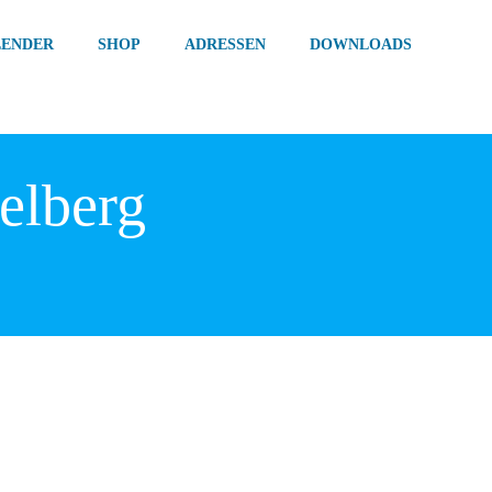
LENDER
SHOP
ADRESSEN
DOWNLOADS
elberg