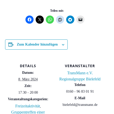
Teilen mit:
Zum Kalender hinzufügen
DETAILS
VERANSTALTER
Datum:
TransMann e.V.
Regionalgruppe Bielefeld
8. März 2024
Telefon
Zeit:
0160 - 96 83 01 91
17:30 - 20:00
E-Mail
Veranstaltungskategorien:
bielefeld@transmann.de
Freizeitaktivität
,
Gruppentreffen einer