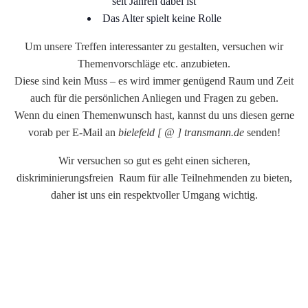
seit Jahren dabei ist
Das Alter spielt keine Rolle
Um unsere Treffen interessanter zu gestalten, versuchen wir
Themenvorschläge etc. anzubieten.
Diese sind kein Muss – es wird immer genügend Raum und Zeit
auch für die persönlichen Anliegen und Fragen zu geben.
Wenn du einen Themenwunsch hast, kannst du uns diesen gerne
vorab per E-Mail an
bielefeld [ @ ] transmann.de
senden!
Wir versuchen so gut es geht einen sicheren,
diskriminierungsfreien Raum für alle Teilnehmenden zu bieten,
daher ist uns ein respektvoller Umgang wichtig.