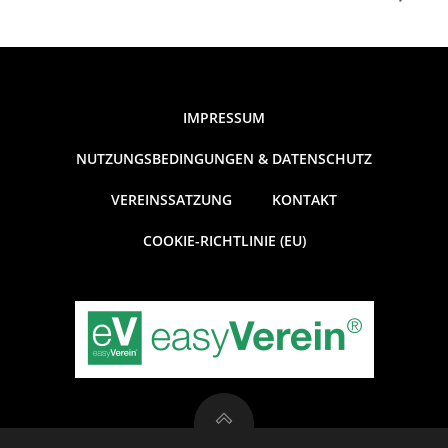
IMPRESSUM
NUTZUNGSBEDINGUNGEN & DATENSCHUTZ
VEREINSSATZUNG
KONTAKT
COOKIE-RICHTLINIE (EU)