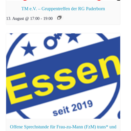
TM e.V. – Gruppentreffen der RG Paderborn
13. August @ 17:00
-
19:00
Offene Sprechstunde für Frau-zu-Mann (FzM) trans* und