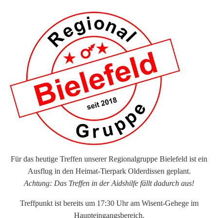
Für das heutige Treffen unserer Regionalgruppe Bielefeld ist ein
Ausflug in den Heimat-Tierpark Olderdissen geplant.
Achtung: Das Treffen in der Aidshilfe fällt dadurch aus!
Treffpunkt ist bereits um 17:30 Uhr am Wisent-Gehege im
Haupteingangsbereich.