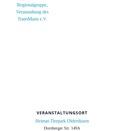
Regionalgruppe
,
Veranstaltung des
TransMann e.V.
VERANSTALTUNGSORT
Heimat-Tierpark Olderdissen
Dornberger Str. 149A