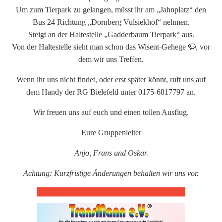
Um zum Tierpark zu gelangen, müsst ihr am „Jahnplatz“ den
Bus 24 Richtung „Dornberg Vulsiekhof“ nehmen.
Steigt an der Haltestelle „Gadderbaum Tierpark“ aus.
Von der Haltestelle sieht man schon das Wisent-Gehege 🦬, vor
dem wir uns Treffen.
Wenn ihr uns nicht findet, oder erst später könnt, ruft uns auf
dem Handy der RG Bielefeld unter 0175-6817797 an.
Wir freuen uns auf euch und einen tollen Ausflug.
Eure Gruppenleiter
Anjo, Frans und Oskar.
Achtung: Kurzfristige Änderungen behalten wir uns vor.