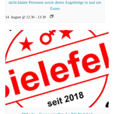
nicht-binäre Personen sowie deren Angehörige in und um
Essen
14. August @ 12:30
-
13:30