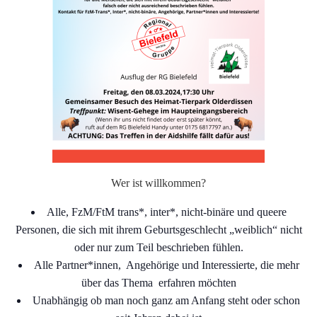
Wer ist willkommen?
Alle, FzM/FtM trans*, inter*, nicht-binäre und queere
Personen, die sich mit ihrem Geburtsgeschlecht „weiblich“ nicht
oder nur zum Teil beschrieben fühlen.
Alle Partner*innen, Angehörige und Interessierte, die mehr
über das Thema erfahren möchten
Unabhängig ob man noch ganz am Anfang steht oder schon