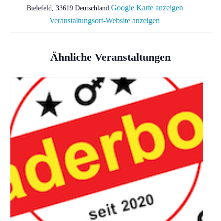
Google Karte anzeigen
Bielefeld
,
33619
Deutschland
Veranstaltungsort-Website anzeigen
Ähnliche Veranstaltungen