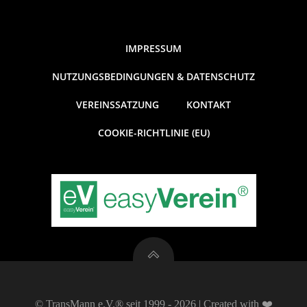
IMPRESSUM
NUTZUNGSBEDINGUNGEN & DATENSCHUTZ
VEREINSSATZUNG
KONTAKT
COOKIE-RICHTLINIE (EU)
© TransMann e.V.® seit 1999 - 2026 | Created with ❤️