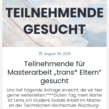
August 26, 2025
Teilnehmende für
Masterarbeit „trans* Eltern“
gesucht
Uns hat folgende Anfrage erreicht, die wir hier
gerne weiterleiten:****Guten Tag, mein Name
ist Lena, ich studiere Soziale Arbeit im Master
an der Technischen Hochschule Würzburg-