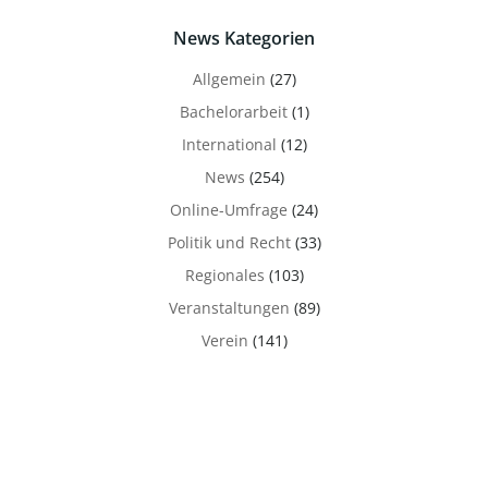
News Kategorien
Allgemein
(27)
Bachelorarbeit
(1)
International
(12)
News
(254)
Online-Umfrage
(24)
Politik und Recht
(33)
Regionales
(103)
Veranstaltungen
(89)
Verein
(141)