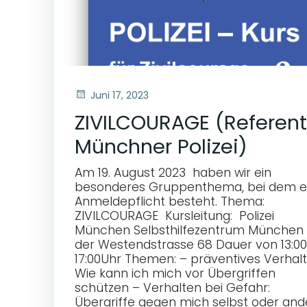
Juni 17, 2023
ZIVILCOURAGE (Referent
Münchner Polizei)
Am 19. August 2023 haben wir ein
besonderes Gruppenthema, bei dem e
Anmeldepflicht besteht. Thema:
ZIVILCOURAGE Kursleitung: Polizei
München Selbsthilfezentrum München 
der Westendstrasse 68 Dauer von 13:00
17:00Uhr Themen: – präventives Verhalt
Wie kann ich mich vor Übergriffen
schützen – Verhalten bei Gefahr:
Übergriffe gegen mich selbst oder and