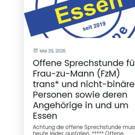
Mai 29, 2026
Offene Sprechstunde fü
Frau-zu-Mann (FzM)
trans* und nicht-binäre
Personen sowie deren
Angehörige in und um
Essen
Achtung die offene Sprechstunde mus
heute leider ausfallen. ***** Offene