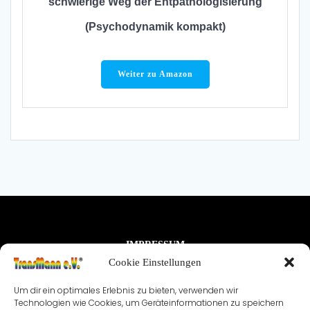
schwierige Weg der Entpathologisierung
(Psychodynamik kompakt)
Weiter zu Amazon
IMPRESSUM
Cookie Einstellungen
NUTZUNGSBEDINGUNGEN & DATENSCHUTZ
Um dir ein optimales Erlebnis zu bieten, verwenden wir
VEREINSSATZUNG
KONTAKT
Technologien wie Cookies, um Geräteinformationen zu speichern