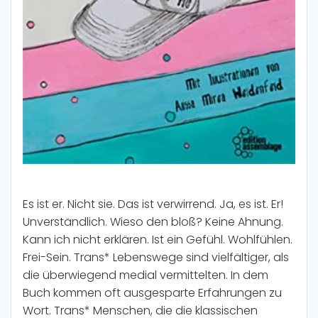
Es ist er. Nicht sie. Das ist verwirrend. Ja, es ist. Er!
Unverständlich. Wieso den bloß? Keine Ahnung.
Kann ich nicht erklären. Ist ein Gefühl. Wohlfühlen.
Frei-Sein. Trans* Lebenswege sind vielfältiger, als
die überwiegend medial vermittelten. In dem
Buch kommen oft ausgesparte Erfahrungen zu
Wort. Trans* Menschen, die die klassischen