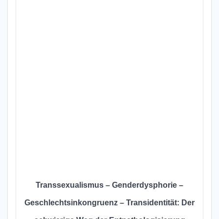
Transsexualismus – Genderdysphorie –
Geschlechtsinkongruenz – Transidentität: Der