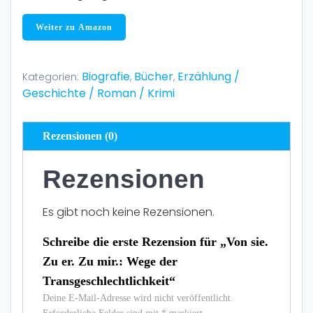
Weiter zu Amazon
Biografie
Bücher
Erzählung /
Kategorien:
,
,
Geschichte / Roman / Krimi
Rezensionen (0)
Rezensionen
Es gibt noch keine Rezensionen.
Schreibe die erste Rezension für „Von sie.
Zu er. Zu mir.: Wege der
Transgeschlechtlichkeit“
Deine E-Mail-Adresse wird nicht veröffentlicht.