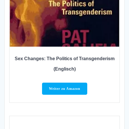
Sex Changes: The Politics of Transgenderism
(Englisch)
Weiter zu Amazon