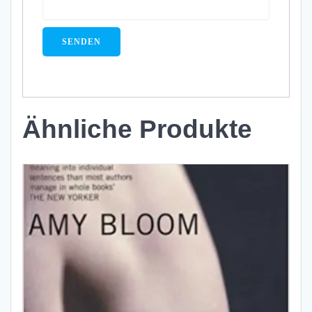
Ähnliche Produkte