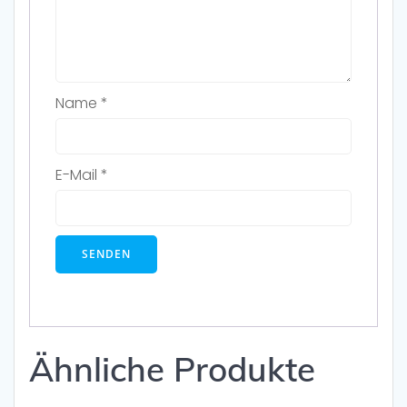
Name
*
E-Mail
*
Ähnliche Produkte