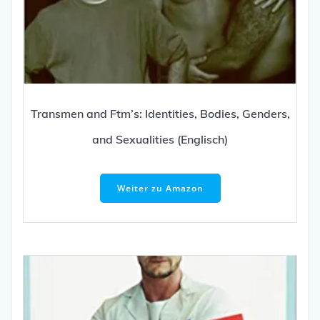
Transmen and Ftm’s: Identities, Bodies, Genders,
and Sexualities (Englisch)
Weiter zu Amazon