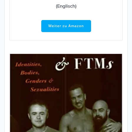
(Englisch)
Weiter zu Amazon