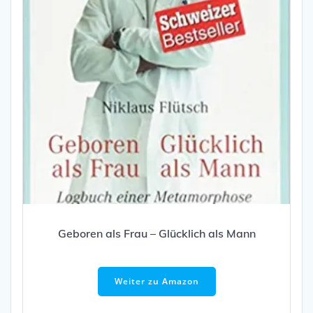
Geboren als Frau – Glücklich als Mann
Weiter zu Amazon