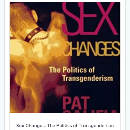
Sex Changes: The Politics of Transgenderism