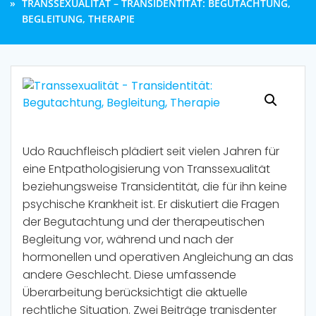
TRANSSEXUALITÄT – TRANSIDENTITÄT: BEGUTACHTUNG,
BEGLEITUNG, THERAPIE
Udo Rauchfleisch plädiert seit vielen Jahren für
eine Entpathologisierung von Transsexualität
beziehungsweise Transidentität, die für ihn keine
psychische Krankheit ist. Er diskutiert die Fragen
der Begutachtung und der therapeutischen
Begleitung vor, während und nach der
hormonellen und operativen Angleichung an das
andere Geschlecht. Diese umfassende
Überarbeitung berücksichtigt die aktuelle
rechtliche Situation. Zwei Beiträge tranisdenter