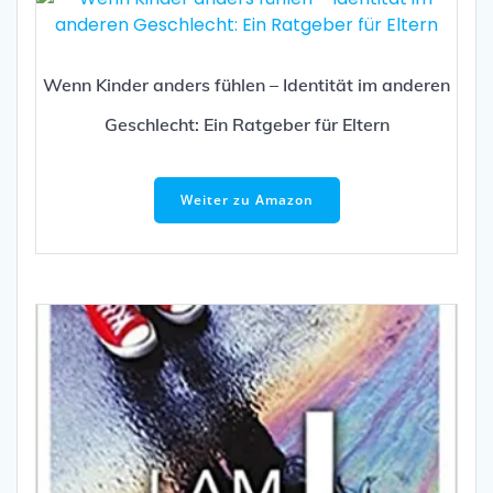
Wenn Kinder anders fühlen – Identität im anderen
Geschlecht: Ein Ratgeber für Eltern
Weiter zu Amazon