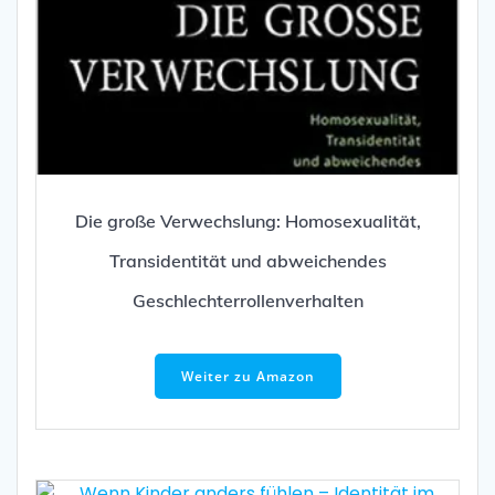
Die große Verwechslung: Homosexualität,
Transidentität und abweichendes
Geschlechterrollenverhalten
Weiter zu Amazon