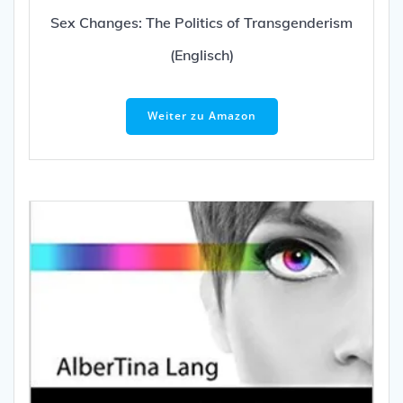
Sex Changes: The Politics of Transgenderism
(Englisch)
Weiter zu Amazon