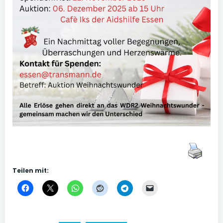
Teilen mit: