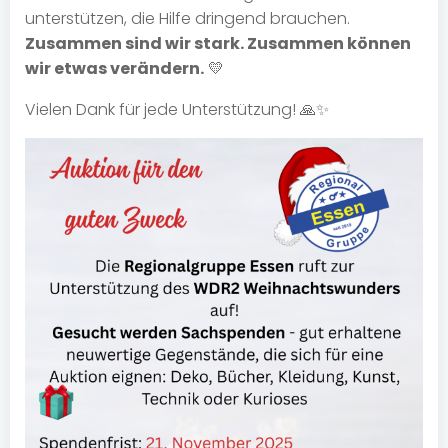
unterstützen, die Hilfe dringend brauchen.
Zusammen sind wir stark. Zusammen können
wir etwas verändern.
💛
Vielen Dank für jede Unterstützung! 🙏✨