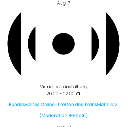
Aug.
7
Virtuell Veranstaltung
20:00
-
22:00
Bundesweites Online-Treffen des TransMann e.V.
(Moderation RG Köln)