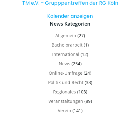
TM e.V. – Grupppentreffen der RG Köln
Kalender anzeigen
News Kategorien
Allgemein
(27)
Bachelorarbeit
(1)
International
(12)
News
(254)
Online-Umfrage
(24)
Politik und Recht
(33)
Regionales
(103)
Veranstaltungen
(89)
Verein
(141)