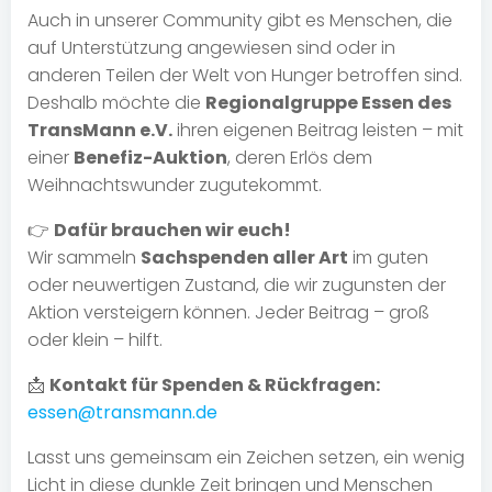
Auch in unserer Community gibt es Menschen, die
auf Unterstützung angewiesen sind oder in
anderen Teilen der Welt von Hunger betroffen sind.
Deshalb möchte die
Regionalgruppe Essen des
TransMann e.V.
ihren eigenen Beitrag leisten – mit
einer
Benefiz-Auktion
, deren Erlös dem
Weihnachtswunder zugutekommt.
👉
Dafür brauchen wir euch!
Wir sammeln
Sachspenden aller Art
im guten
oder neuwertigen Zustand, die wir zugunsten der
Aktion versteigern können. Jeder Beitrag – groß
oder klein – hilft.
📩
Kontakt für Spenden & Rückfragen:
essen@transmann.de
Lasst uns gemeinsam ein Zeichen setzen, ein wenig
Licht in diese dunkle Zeit bringen und Menschen