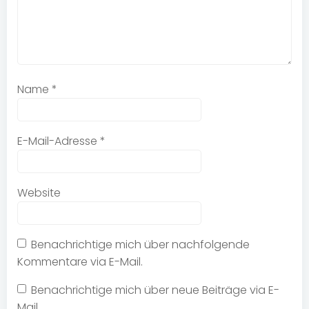
Name
*
E-Mail-Adresse
*
Website
Benachrichtige mich über nachfolgende
Kommentare via E-Mail.
Benachrichtige mich über neue Beiträge via E-
Mail.