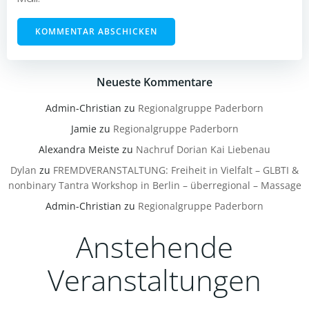
Neueste Kommentare
Admin-Christian
zu
Regionalgruppe Paderborn
Jamie
zu
Regionalgruppe Paderborn
Alexandra Meiste
zu
Nachruf Dorian Kai Liebenau
Dylan
zu
FREMDVERANSTALTUNG: Freiheit in Vielfalt – GLBTI &
nonbinary Tantra Workshop in Berlin – überregional – Massage
Admin-Christian
zu
Regionalgruppe Paderborn
Anstehende
Veranstaltungen