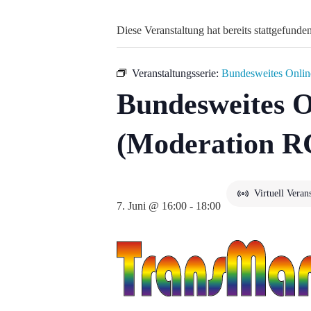
Diese Veranstaltung hat bereits stattgefunden
Veranstaltungsserie:
Bundesweites Onlin
Bundesweites O
(Moderation 
Virtuell Veran
7. Juni @ 16:00
-
18:00