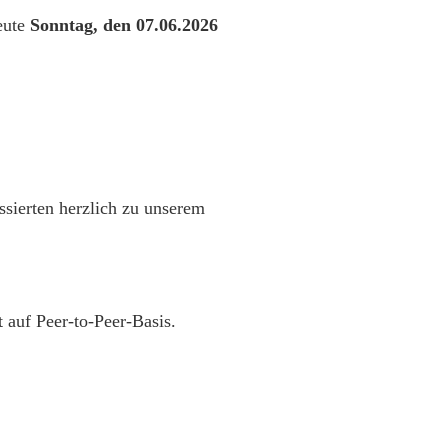
eute
Sonntag, den 07.06.2026
ssierten herzlich zu unserem
 auf Peer-to-Peer-Basis.