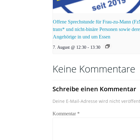
Offene Sprechstunde für Frau-zu-Mann (F
trans* und nicht-binäre Personen sowie der
Angehörige in und um Essen
7. August @ 12:30
-
13:30
Keine Kommentare
Schreibe einen Kommentar
Deine E-Mail-Adresse wird nicht veröffent
Kommentar
*