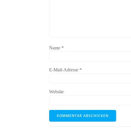
Name
*
E-Mail-Adresse
*
Website