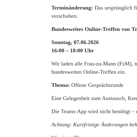
Terminänderung:
Das ursprünglich f
verschoben.
Bundesweites Online-Treffen von T
Sonntag, 07.06.2026
16:00 – 18:00 Uhr
Wir laden alle Frau-zu-Mann (FzM), tr
bundesweiten Online-Treffen ein.
Thema:
Offene Gesprächsrunde
Eine Gelegenheit zum Austausch, Kenn
Die Teams-App wird nicht benötigt – 
Achtung: Kurzfristige Änderungen beh