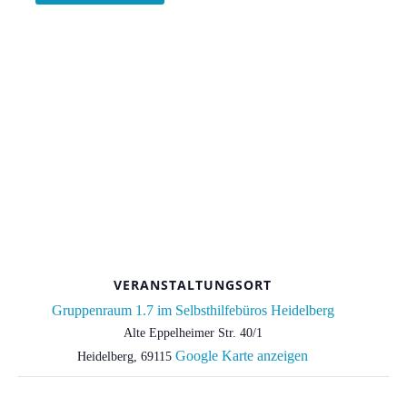
VERANSTALTUNGSORT
Gruppenraum 1.7 im Selbsthilfebüros Heidelberg
Alte Eppelheimer Str. 40/1
Google Karte anzeigen
Heidelberg
,
69115