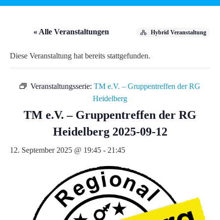
« Alle Veranstaltungen
Hybrid Veranstaltung
Diese Veranstaltung hat bereits stattgefunden.
Veranstaltungsserie:
TM e.V. – Gruppentreffen der RG
Heidelberg
TM e.V. – Gruppentreffen der RG
Heidelberg 2025-09-12
12. September 2025 @ 19:45
-
21:45