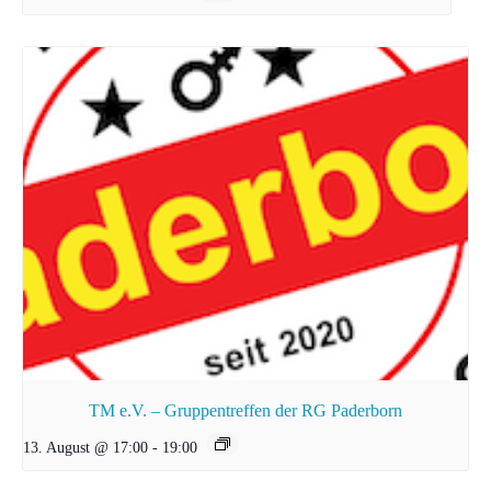
TM e.V. – Gruppentreffen der RG Paderborn
13. August @ 17:00
-
19:00