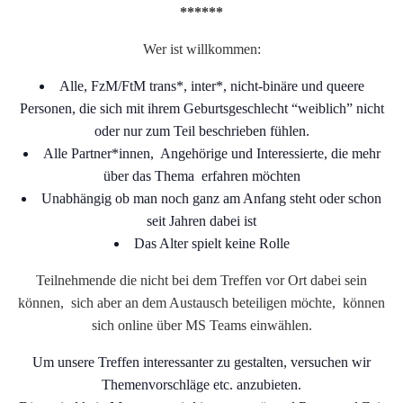
******
Wer ist willkommen:
Alle, FzM/FtM trans*, inter*, nicht-binäre und queere
Personen, die sich mit ihrem Geburtsgeschlecht “weiblich” nicht
oder nur zum Teil beschrieben fühlen.
Alle Partner*innen, Angehörige und Interessierte, die mehr
über das Thema erfahren möchten
Unabhängig ob man noch ganz am Anfang steht oder schon
seit Jahren dabei ist
Das Alter spielt keine Rolle
Teilnehmende die nicht bei dem Treffen vor Ort dabei sein
können, sich aber an dem Austausch beteiligen möchte, können
sich online über MS Teams einwählen.
Um unsere Treffen interessanter zu gestalten, versuchen wir
Themenvorschläge etc. anzubieten.