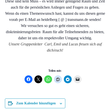
Diese sind kein Muss – es wird immer genügend Raum und Zeit
auch für die persönlichen Anliegen und Fragen zu geben.
Wenn du einen Themenwunsch hast, kannst du uns diesen gerne
vorab per E-Mail an heidelberg [ @ ] transmann.de senden!
Wir versuchen so gut es geht einen sicheren,
diskriminierungsfreien Raum für alle Teilnehmenden zu bieten,
daher ist uns ein respektvoller Umgang wichtig.
Unsere Gruppenleiter Carl, Emil und Lucas freuen sich auf
dich/euch!
Teilen mit:
Zum Kalender hinzufügen