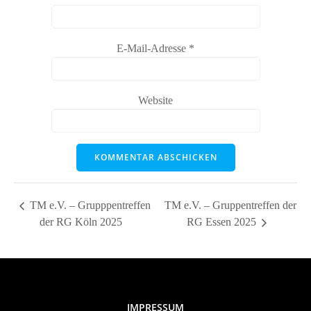
E-Mail-Adresse
*
Website
TM e.V. – Grupppentreffen
TM e.V. – Gruppentreffen der
der RG Köln 2025
RG Essen 2025
IMPRESSUM