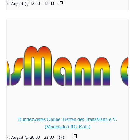
7. August @ 12:30
-
13:30
Bundesweites Online-Treffen des TransMann e.V.
(Moderation RG Köln)
7. August @ 20:00
-
22:00