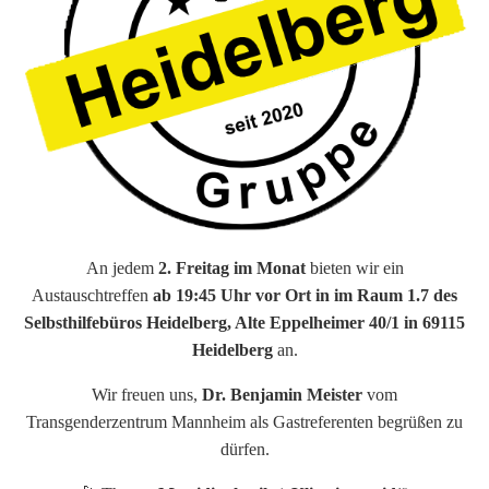
An jedem
2. Freitag im Monat
bieten wir ein
Austauschtreffen
ab 19:45 Uhr vor Ort in im Raum 1.7 des
Selbsthilfebüros Heidelberg, Alte Eppelheimer 40/1 in 69115
Heidelberg
an.
Wir freuen uns,
Dr. Benjamin Meister
vom
Transgenderzentrum Mannheim als Gastreferenten begrüßen zu
dürfen.