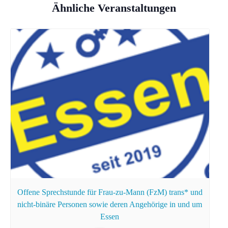
Ähnliche Veranstaltungen
Offene Sprechstunde für Frau-zu-Mann (FzM) trans* und
nicht-binäre Personen sowie deren Angehörige in und um
Essen