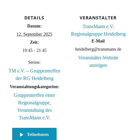
DETAILS
VERANSTALTER
Datum:
TransMann e.V.
Regionalgruppe Heidelberg
12. September 2025
E-Mail
Zeit:
heidelberg@transmann.de
19:45 - 21:45
Veranstalter-Website
Serien:
anzeigen
TM e.V. – Gruppentreffen
der RG Heidelberg
Veranstaltungskategorien:
Gruppentreffen einer
Regionalgruppe
,
Veranstaltung des
TransMann e.V.
Teilnehmen