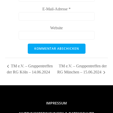
E-Mail-Adresse
*
Website
TM e.V. – Gruppentreffen
TM e.V. – Gruppentreffen der
der RG Köln – 14.06.2024
RG München – 15.06.2024
IMPRESSUM