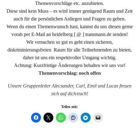
Themenvorschläge etc. anzubieten.
Diese sind kein Muss – es wird immer genügend Raum und Zeit
auch für die persönlichen Anliegen und Fragen zu geben.
Wenn du einen Themenwunsch hast, kannst du uns diesen gerne
vorab per E-Mail an heidelberg [ @ ] transmann.de senden!
Wir versuchen so gut es geht einen sicheren,
diskriminierungsfreien Raum für alle Teilnehmenden zu bieten,
daher ist uns ein respektvoller Umgang wichtig.
Achtung: Kurzfristige Änderungen behalten wir uns vor!
Themenvorschlag: noch offen
Unsere Gruppenleiter Alecsander, Carl, Emil und Lucas freuen
sich auf dich/euch!
Teilen mit: