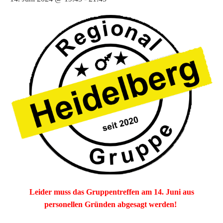
Leider muss das Gruppentreffen am 14. Juni aus
personellen Gründen abgesagt werden!