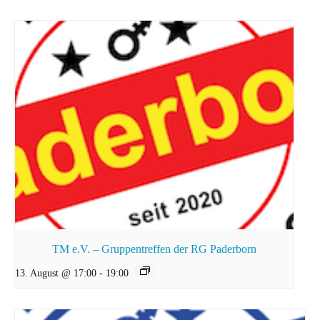
TM e.V. – Gruppentreffen der RG Paderborn
13. August @ 17:00
-
19:00