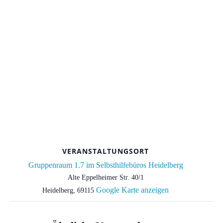
VERANSTALTUNGSORT
Gruppenraum 1.7 im Selbsthilfebüros Heidelberg
Alte Eppelheimer Str. 40/1
Google Karte anzeigen
Heidelberg
,
69115