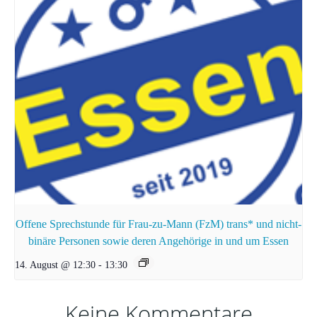
Offene Sprechstunde für Frau-zu-Mann (FzM) trans* und nicht-
binäre Personen sowie deren Angehörige in und um Essen
14. August @ 12:30
-
13:30
Keine Kommentare