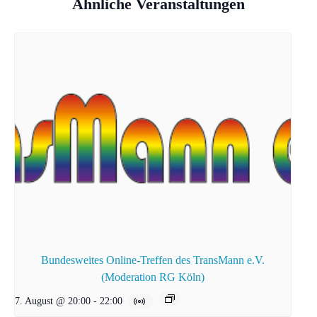
Ähnliche Veranstaltungen
Bundesweites Online-Treffen des TransMann e.V.
(Moderation RG Köln)
7. August @ 20:00
-
22:00