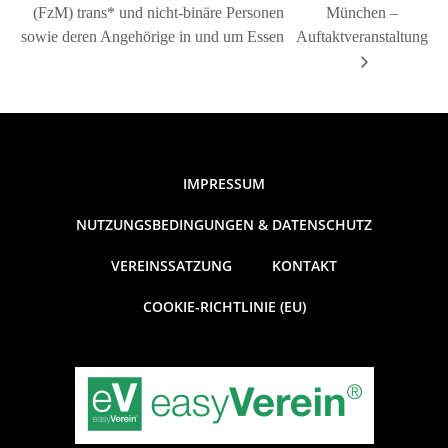
(FzM) trans* und nicht-binäre Personen
München –
sowie deren Angehörige in und um Essen
Auftaktveranstaltung
IMPRESSUM
NUTZUNGSBEDINGUNGEN & DATENSCHUTZ
VEREINSSATZUNG
KONTAKT
COOKIE-RICHTLINIE (EU)