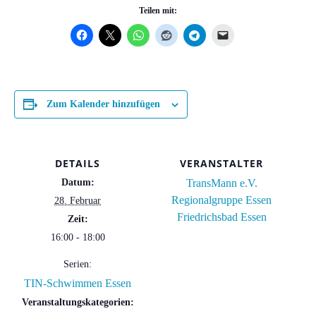
Teilen mit:
Zum Kalender hinzufügen
DETAILS
VERANSTALTER
Datum:
TransMann e.V.
Regionalgruppe Essen
28. Februar
Friedrichsbad Essen
Zeit:
16:00 - 18:00
Serien:
TIN-Schwimmen Essen
Veranstaltungskategorien: