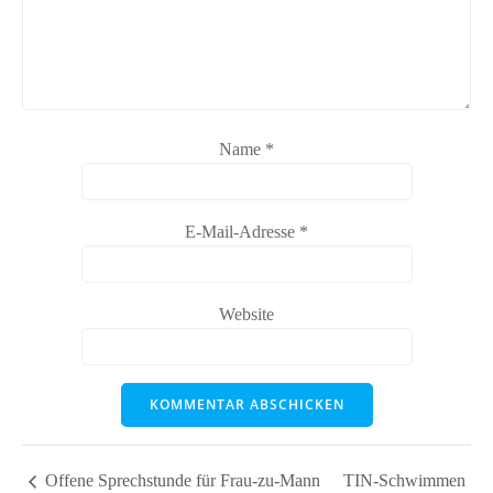
Name
*
E-Mail-Adresse
*
Website
Offene Sprechstunde für Frau-zu-Mann
TIN-Schwimmen