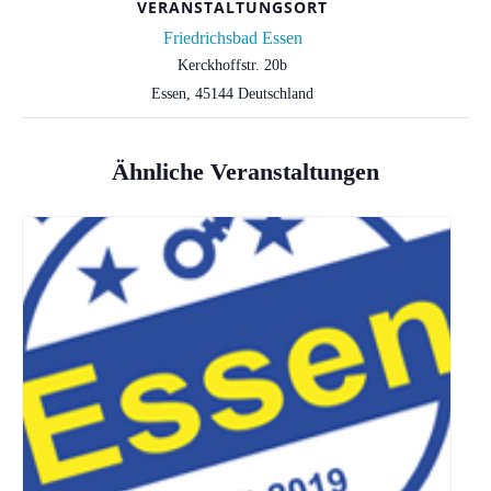
VERANSTALTUNGSORT
Friedrichsbad Essen
Kerckhoffstr. 20b
Essen
,
45144
Deutschland
Ähnliche Veranstaltungen