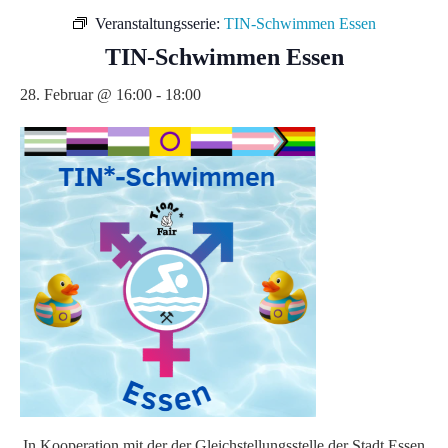
Veranstaltungsserie:
TIN-Schwimmen Essen
TIN-Schwimmen Essen
28. Februar @ 16:00
-
18:00
In Kooperation mit der der Gleichstellungsstelle der Stadt Essen