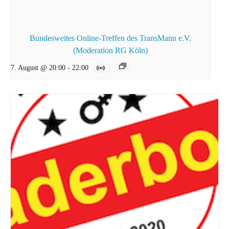
Bundesweites Online-Treffen des TransMann e.V.
(Moderation RG Köln)
7. August @ 20:00
-
22:00