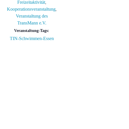
Freizeitaktivität
,
Kooperationsveranstaltung
,
Veranstaltung des
TransMann e.V.
Veranstaltung-Tags:
TIN-Schwimmen-Essen