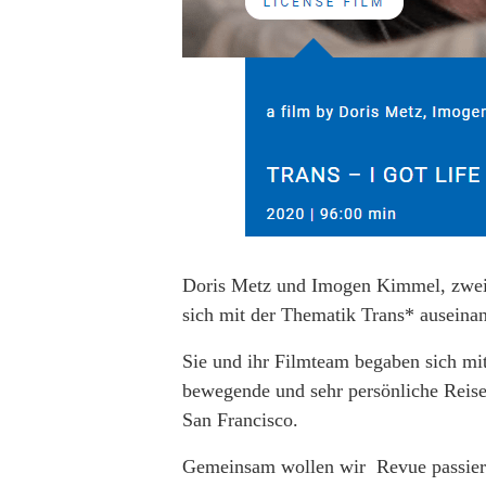
Doris Metz und Imogen Kimmel, zwei 
sich mit der Thematik Trans* auseina
Sie und ihr Filmteam begaben sich mi
bewegende und sehr persönliche Reise
San Francisco.
Gemeinsam wollen wir Revue passiere