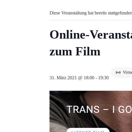
Diese Veranstaltung hat bereits stattgefunden
Online-Veranst
zum Film
Virtu
31. März 2021 @ 18:00
-
19:30