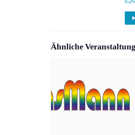
Kaf
Ähnliche Veranstaltun