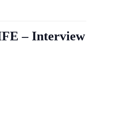
IFE – Interview