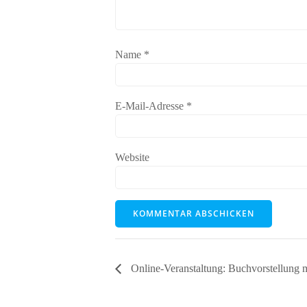
Name
*
E-Mail-Adresse
*
Website
Online-Veranstaltung: Buchvorstellung 