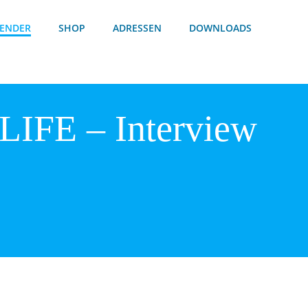
ENDER
SHOP
ADRESSEN
DOWNLOADS
 LIFE – Interview