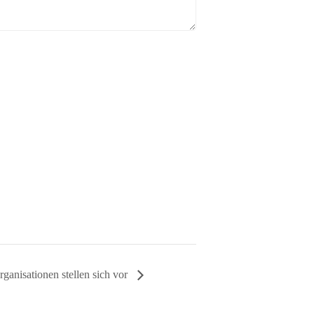
anisationen stellen sich vor