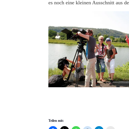
es noch eine kleinen Ausschnitt aus d
Teilen mit: