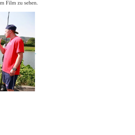
em Film zu sehen.