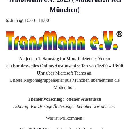
München)
6. Juni @ 16:00
-
18:00
An jedem
1. Samstag im Monat
bietet der Verein
ein
bundesweites Online-Austauschtreffen
von
16:00 – 18:00
Uhr
über Microsoft Teams an.
Unsere Regionalgruppenleiter aus München übernehmen die
Moderation.
Themenvorschlag: offener Austausch
Achtung: Kurzfristige Änderungen behalten wir uns vor.
Wer ist willkommen: