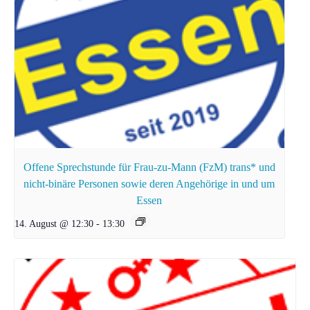
Offene Sprechstunde für Frau-zu-Mann (FzM) trans* und
nicht-binäre Personen sowie deren Angehörige in und um
Essen
14. August @ 12:30
-
13:30