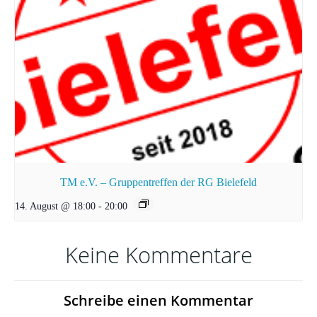
TM e.V. – Gruppentreffen der RG Bielefeld
14. August @ 18:00
-
20:00
Keine Kommentare
Schreibe einen Kommentar