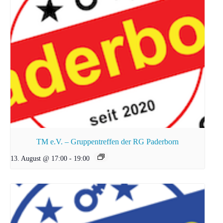
TM e.V. – Gruppentreffen der RG Paderborn
13. August @ 17:00
-
19:00