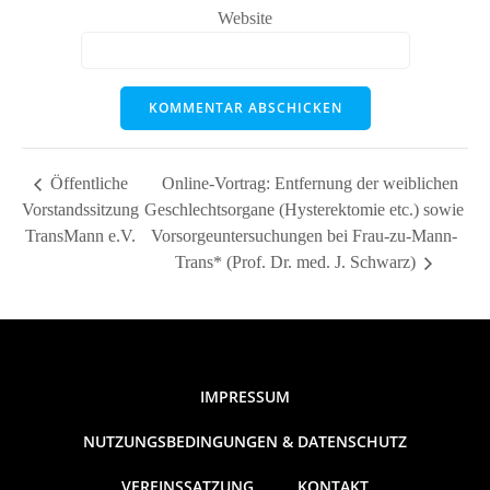
Website
Öffentliche
Online-Vortrag: Entfernung der weiblichen
Vorstandssitzung
Geschlechtsorgane (Hysterektomie etc.) sowie
TransMann e.V.
Vorsorgeuntersuchungen bei Frau-zu-Mann-
Trans* (Prof. Dr. med. J. Schwarz)
IMPRESSUM
NUTZUNGSBEDINGUNGEN & DATENSCHUTZ
VEREINSSATZUNG
KONTAKT