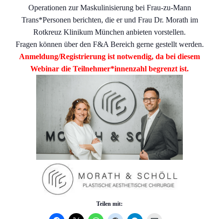
Operationen zur Maskulinisierung bei Frau-zu-Mann
Trans*Personen berichten, die er und Frau Dr. Morath im
Rotkreuz Klinikum München anbieten vorstellen.
Fragen können über den F&A Bereich gerne gestellt werden.
Anmeldung/Registrierung ist notwendig, da bei diesem
Webinar die Teilnehmer*innenzahl begrenzt ist.
Teilen mit: