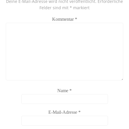
Deine E-Mail-Adresse wird nicht veröffentlicht.
Erforderliche
Felder sind mit
*
markiert
Kommentar
*
Name
*
E-Mail-Adresse
*