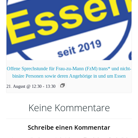
Offene Sprechstunde für Frau-zu-Mann (FzM) trans* und nicht-
binäre Personen sowie deren Angehörige in und um Essen
21. August @ 12:30
-
13:30
Keine Kommentare
Schreibe einen Kommentar