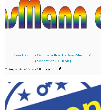
Bundesweites Online-Treffen des TransMann e.V.
(Moderation RG Köln)
7. August @ 20:00
-
22:00