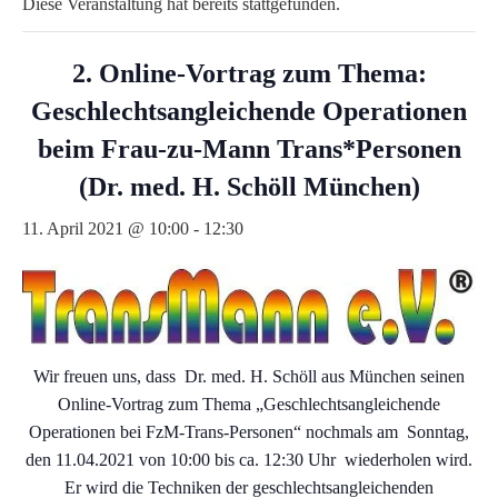
Diese Veranstaltung hat bereits stattgefunden.
2. Online-Vortrag zum Thema:
Geschlechtsangleichende Operationen
beim Frau-zu-Mann Trans*Personen
(Dr. med. H. Schöll München)
11. April 2021 @ 10:00
-
12:30
Wir freuen uns, dass Dr. med. H. Schöll aus München seinen
Online-Vortrag zum Thema „Geschlechtsangleichende
Operationen bei FzM-Trans-Personen“ nochmals am Sonntag,
den 11.04.2021 von 10:00 bis ca. 12:30 Uhr wiederholen wird.
Er wird die Techniken der geschlechtsangleichenden