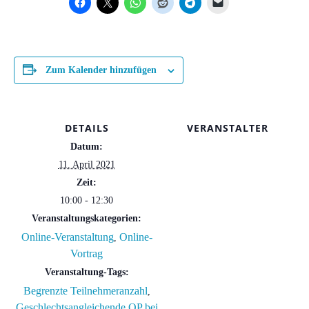
Zum Kalender hinzufügen
DETAILS
VERANSTALTER
Datum:
11. April 2021
Zeit:
10:00 - 12:30
Veranstaltungskategorien:
Online-Veranstaltung
Online-
,
Vortrag
Veranstaltung-Tags:
Begrenzte Teilnehmeranzahl
,
Geschlechtsangleichende OP bei