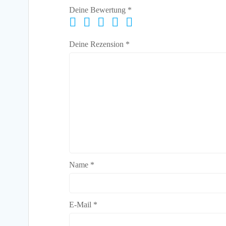
Deine Bewertung
*
Deine Rezension
*
Name
*
E-Mail
*