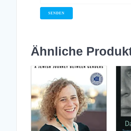
Ähnliche Produk