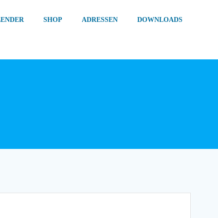
LENDER
SHOP
ADRESSEN
DOWNLOADS