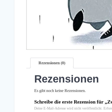
Rezensionen (0)
Rezensionen
Es gibt noch keine Rezensionen.
Schreibe die erste Rezension für „
Deine E-Mail-Adresse wird nicht veröffentlicht.
Erfor