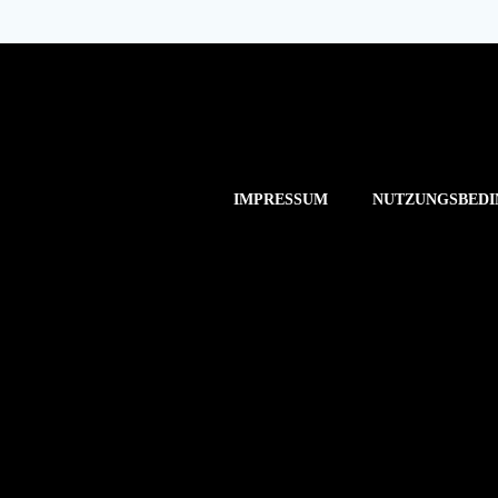
IMPRESSUM
NUTZUNGSBEDI