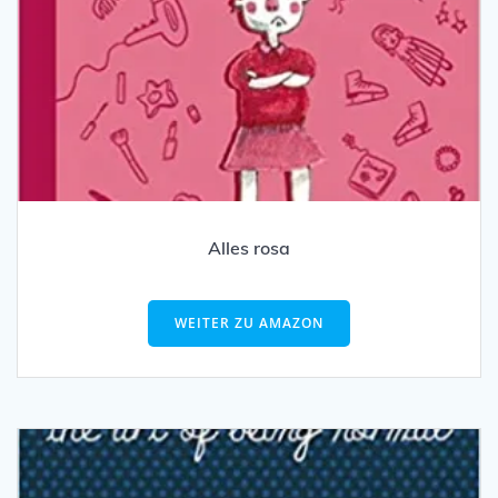
Alles rosa
WEITER ZU AMAZON