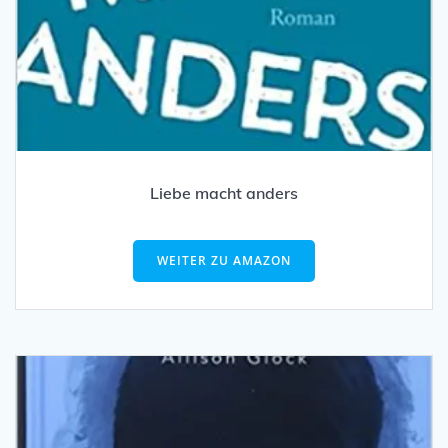
Liebe macht anders
WEITER ZU AMAZON