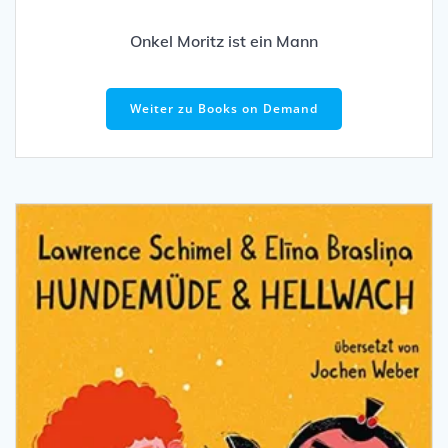
Onkel Moritz ist ein Mann
Weiter zu Books on Demand