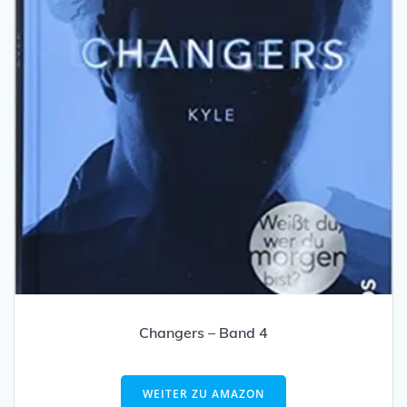
Changers – Band 4
WEITER ZU AMAZON