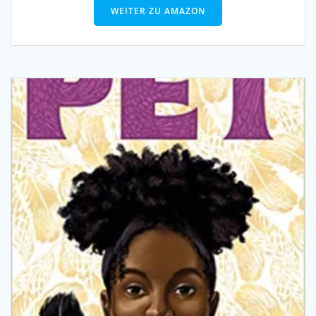
WEITER ZU AMAZON