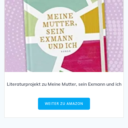
Literaturprojekt zu Meine Mutter, sein Exmann und ich
WEITER ZU AMAZON