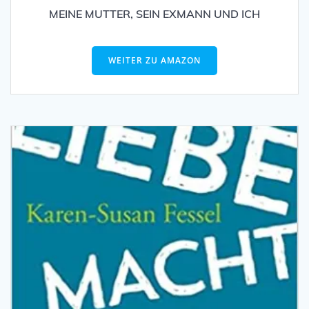
MEINE MUTTER, SEIN EXMANN UND ICH
WEITER ZU AMAZON