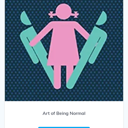
Art of Being Normal