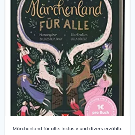
Märchenland für alle: Inklusiv und divers erzählte