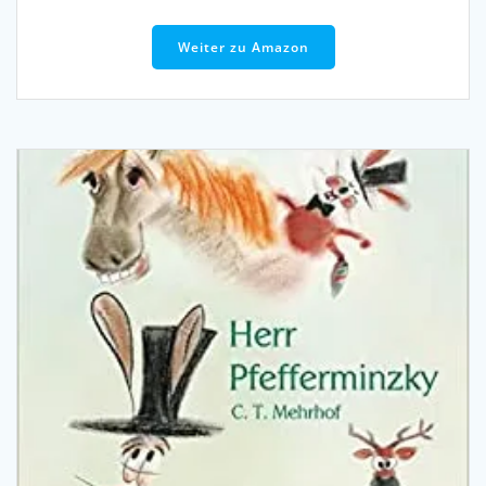
Weiter zu Amazon