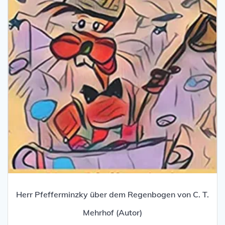
Herr Pfefferminzky über dem Regenbogen von C. T.
Mehrhof (Autor)