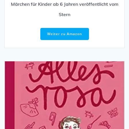
Märchen für Kinder ab 6 Jahren veröffentlicht vom
Stern
Weiter zu Amazon