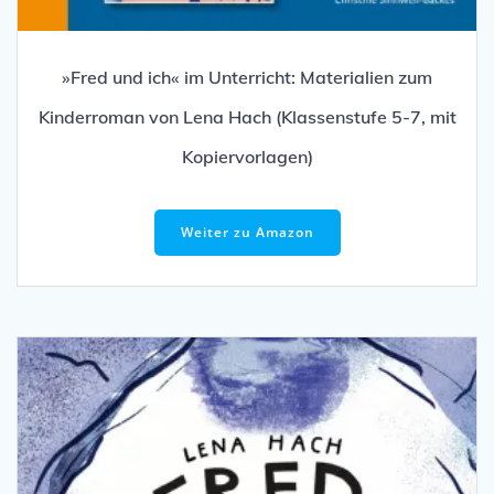
»Fred und ich« im Unterricht: Materialien zum
Kinderroman von Lena Hach (Klassenstufe 5-7, mit
Kopiervorlagen)
Weiter zu Amazon