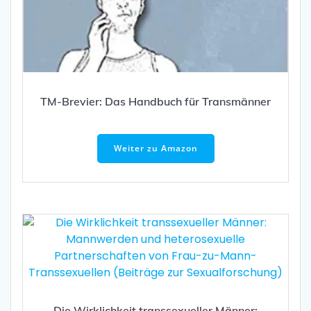
TM-Brevier: Das Handbuch für Transmänner
Weiter zu Amazon
Die Wirklichkeit transsexueller Männer: