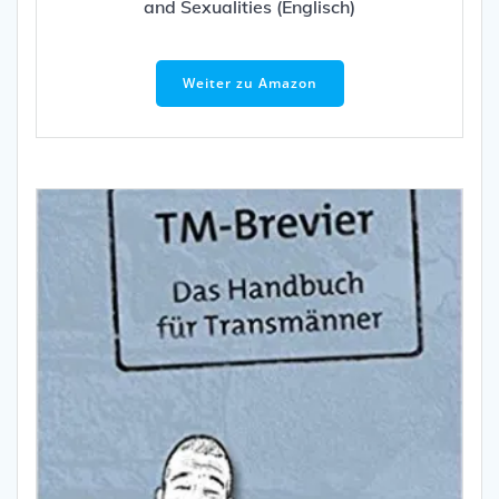
and Sexualities (Englisch)
Weiter zu Amazon