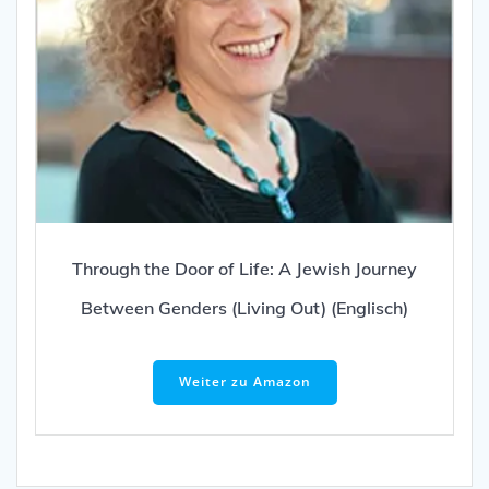
Through the Door of Life: A Jewish Journey
Between Genders (Living Out) (Englisch)
Weiter zu Amazon