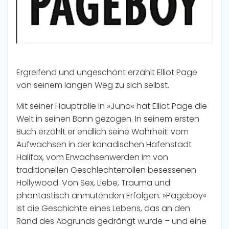
Ergreifend und ungeschönt erzählt Elliot Page
von seinem langen Weg zu sich selbst.
Mit seiner Hauptrolle in »Juno« hat Elliot Page die
Welt in seinen Bann gezogen. In seinem ersten
Buch erzählt er endlich seine Wahrheit: vom
Aufwachsen in der kanadischen Hafenstadt
Halifax, vom Erwachsenwerden im von
traditionellen Geschlechterrollen besessenen
Hollywood. Von Sex, Liebe, Trauma und
phantastisch anmutenden Erfolgen. »Pageboy«
ist die Geschichte eines Lebens, das an den
Rand des Abgrunds gedrängt wurde – und eine