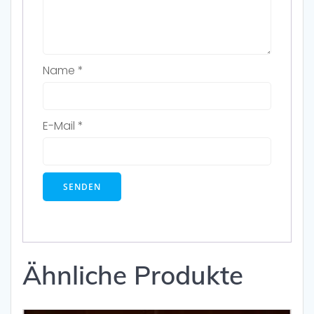
Name
*
E-Mail
*
Ähnliche Produkte