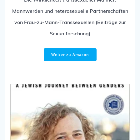
Mannwerden und heterosexuelle Partnerschaften
von Frau-zu-Mann-Transsexuellen (Beiträge zur
Sexualforschung)
Weiter zu Amazon