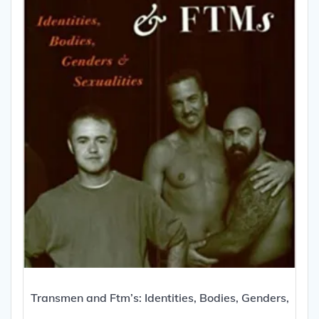
Transmen and Ftm’s: Identities, Bodies, Genders,