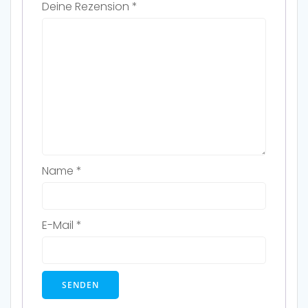
Deine Rezension
*
Name
*
E-Mail
*