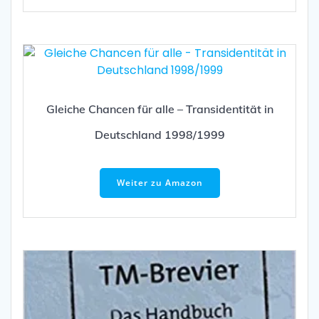
Gleiche Chancen für alle – Transidentität in
Deutschland 1998/1999
Weiter zu Amazon