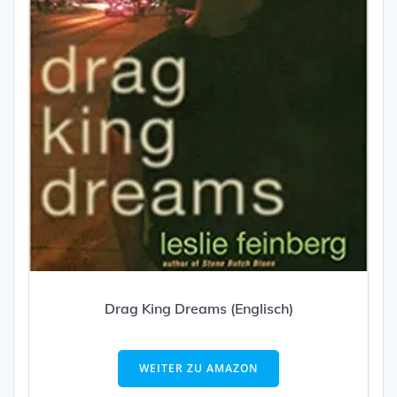
Drag King Dreams (Englisch)
WEITER ZU AMAZON