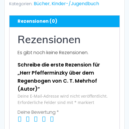
Bücher
Kinder-/Jugendbuch
Kategorien:
,
Rezensionen (0)
Rezensionen
Es gibt noch keine Rezensionen.
Schreibe die erste Rezension für
„Herr Pfefferminzky über dem
Regenbogen von C. T. Mehrhof
(Autor)“
Deine E-Mail-Adresse wird nicht veröffentlicht.
Erforderliche Felder sind mit
*
markiert
Deine Bewertung
*