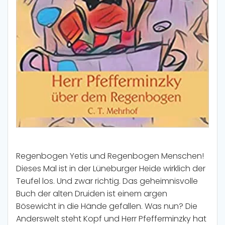
Regenbogen Yetis und Regenbogen Menschen!
Dieses Mal ist in der Lüneburger Heide wirklich der
Teufel los. Und zwar richtig. Das geheimnisvolle
Buch der alten Druiden ist einem argen
Bösewicht in die Hände gefallen. Was nun? Die
Anderswelt steht Kopf und Herr Pfefferminzky hat