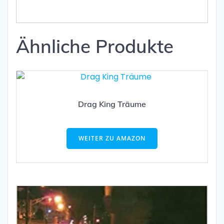
Ähnliche Produkte
Drag King Träume
WEITER ZU AMAZON