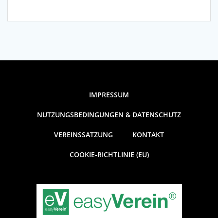
IMPRESSUM
NUTZUNGSBEDINGUNGEN & DATENSCHUTZ
VEREINSSATZUNG
KONTAKT
COOKIE-RICHTLINIE (EU)