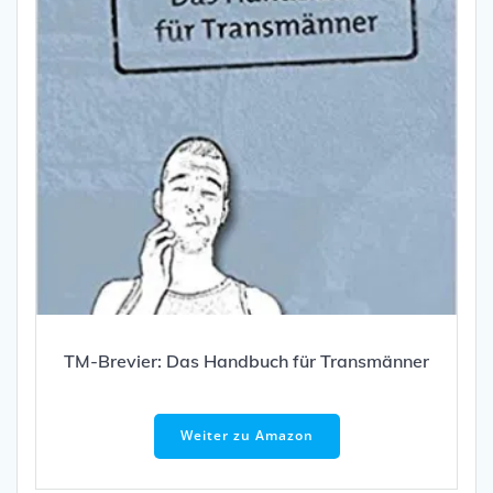
TM-Brevier: Das Handbuch für Transmänner
Weiter zu Amazon