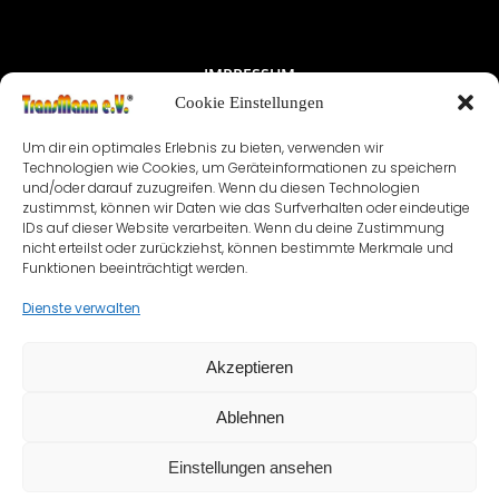
Cookie Einstellungen
Um dir ein optimales Erlebnis zu bieten, verwenden wir
Technologien wie Cookies, um Geräteinformationen zu speichern
und/oder darauf zuzugreifen. Wenn du diesen Technologien
zustimmst, können wir Daten wie das Surfverhalten oder eindeutige
IDs auf dieser Website verarbeiten. Wenn du deine Zustimmung
nicht erteilst oder zurückziehst, können bestimmte Merkmale und
Funktionen beeinträchtigt werden.
Dienste verwalten
Akzeptieren
Ablehnen
Einstellungen ansehen