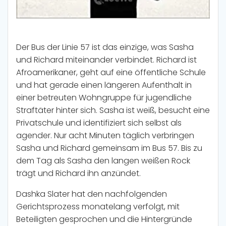
Der Bus der Linie 57 ist das einzige, was Sasha
und Richard miteinander verbindet. Richard ist
Afroamerikaner, geht auf eine öffentliche Schule
und hat gerade einen längeren Aufenthalt in
einer betreuten Wohngruppe für jugendliche
Straftäter hinter sich. Sasha ist weiß, besucht eine
Privatschule und identifiziert sich selbst als
agender. Nur acht Minuten täglich verbringen
Sasha und Richard gemeinsam im Bus 57. Bis zu
dem Tag als Sasha den langen weißen Rock
trägt und Richard ihn anzündet.
Dashka Slater hat den nachfolgenden
Gerichtsprozess monatelang verfolgt, mit
Beteiligten gesprochen und die Hintergründe