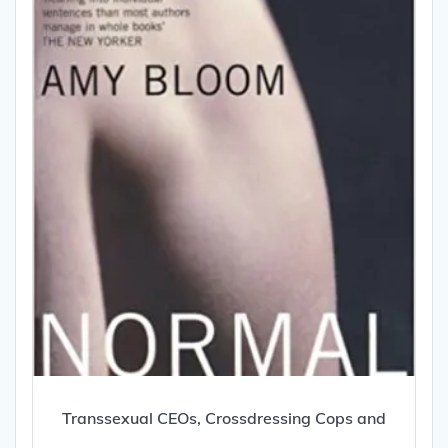
Transsexual CEOs, Crossdressing Cops and