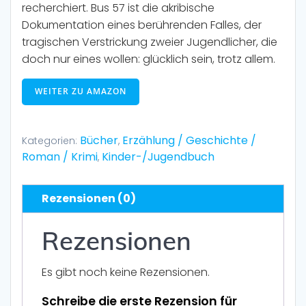
recherchiert. Bus 57 ist die akribische
Dokumentation eines berührenden Falles, der
tragischen Verstrickung zweier Jugendlicher, die
doch nur eines wollen: glücklich sein, trotz allem.
WEITER ZU AMAZON
Bücher
Erzählung / Geschichte /
Kategorien:
,
Roman / Krimi
Kinder-/Jugendbuch
,
Rezensionen (0)
Rezensionen
Es gibt noch keine Rezensionen.
Schreibe die erste Rezension für