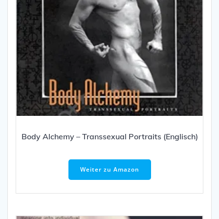
Body Alchemy – Transsexual Portraits (Englisch)
Weiter zu Amazon