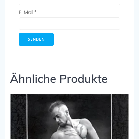
E-Mail
*
Ähnliche Produkte