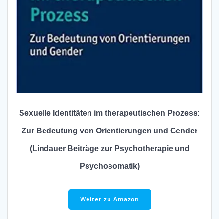
Sexuelle Identitäten im therapeutischen Prozess:
Zur Bedeutung von Orientierungen und Gender
(Lindauer Beiträge zur Psychotherapie und
Psychosomatik)
Weiter zu Amazon