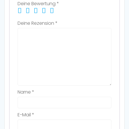
Deine Bewertung
*
Deine Rezension
*
Name
*
E-Mail
*