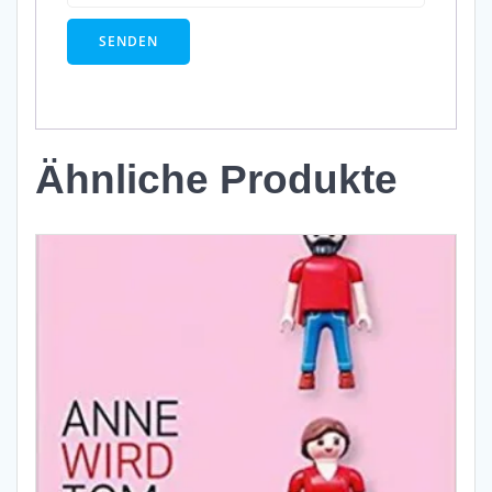
Ähnliche Produkte