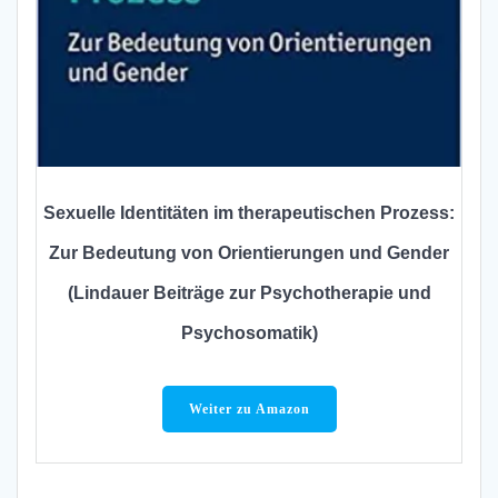
Sexuelle Identitäten im therapeutischen Prozess:
Zur Bedeutung von Orientierungen und Gender
(Lindauer Beiträge zur Psychotherapie und
Psychosomatik)
Weiter zu Amazon