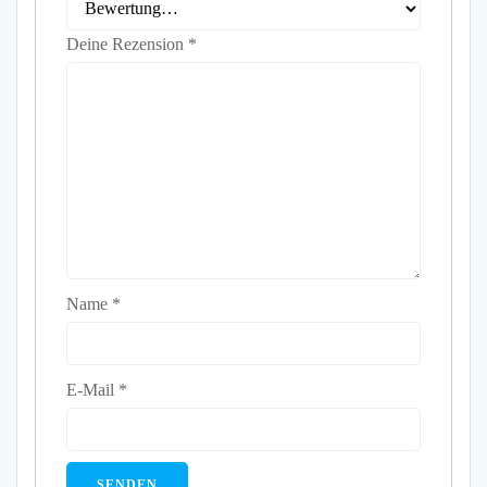
Deine Rezension
*
Name
*
E-Mail
*