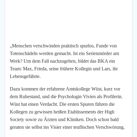
„Menschen verschwinden praktisch spurlos, Funde von
Totenschädeln werden gemacht. Ist ein Serienmörder am
Werk? Um dem Fall nachzugehen, bildet das BKA ein
Team: Max, Frieda, seine frühere Kollegin und Lars, ihr
Lebensgefährte.
Dazu kommen der erfahrene Amtskollege Wüst, kurz vor
dem Ruhestand, und die Psychologin Vivien als Profilerin.
Wüst hat einen Verdacht. Die ersten Spuren führen die
Kollegen zu gewissen heißen Etablissements der High
Society sowie zu Ärzten und Kliniken. Doch schon bald
geraten sie selbst ins Visier einer teuflischen Verschwörung.