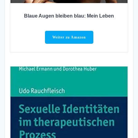
Blaue Augen bleiben blau: Mein Leben
Weiter zu Amazon