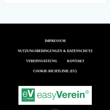
IMPRESSUM
NUTZUNGSBEDINGUNGEN & DATENSCHUTZ
VEREINSSATZUNG
KONTAKT
COOKIE-RICHTLINIE (EU)