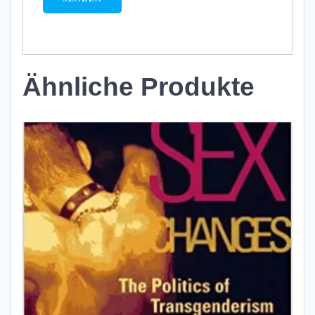
Ähnliche Produkte