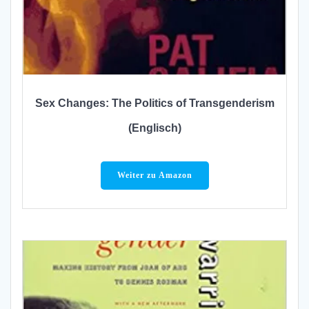
Sex Changes: The Politics of Transgenderism
(Englisch)
Weiter zu Amazon