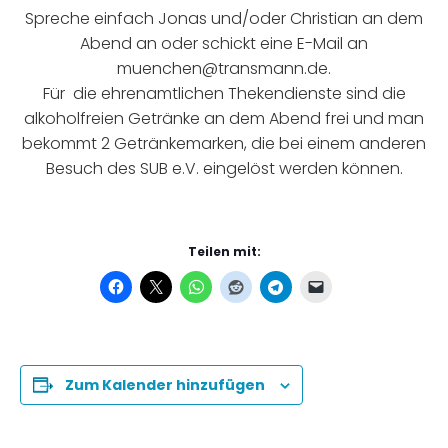
Spreche einfach Jonas und/oder Christian an dem
Abend an oder schickt eine E-Mail an
muenchen@transmann.de.
Für die ehrenamtlichen Thekendienste sind die
alkoholfreien Getränke an dem Abend frei und man
bekommt 2 Getränkemarken, die bei einem anderen
Besuch des SUB e.V. eingelöst werden können.
Teilen mit:
Zum Kalender hinzufügen