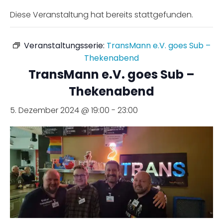
Diese Veranstaltung hat bereits stattgefunden.
Veranstaltungsserie:
TransMann e.V. goes Sub –
Thekenabend
TransMann e.V. goes Sub –
Thekenabend
5. Dezember 2024 @ 19:00
-
23:00