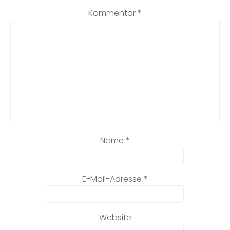
Kommentar
*
Name
*
E-Mail-Adresse
*
Website