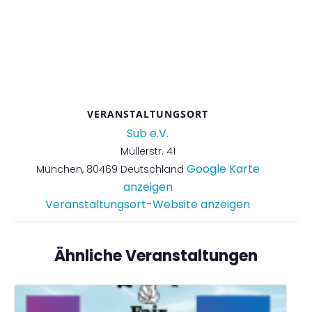
VERANSTALTUNGSORT
Sub e.V.
Müllerstr. 41
Google Karte
München
,
80469
Deutschland
anzeigen
Veranstaltungsort-Website anzeigen
Ähnliche Veranstaltungen