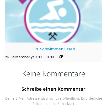
TIN-Schwimmen Essen
26. September @ 16:00
-
18:00
Keine Kommentare
Schreibe einen Kommentar
Deine E-Mail-Adresse wird nicht veröffentlicht.
Erforderliche
Felder sind mit
*
markiert