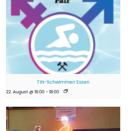
TIN-Schwimmen Essen
22. August @ 16:00
-
18:00