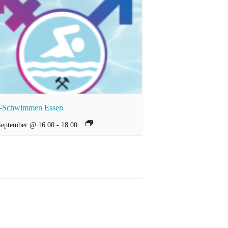
-Schwimmen Essen
September @ 16:00
-
18:00