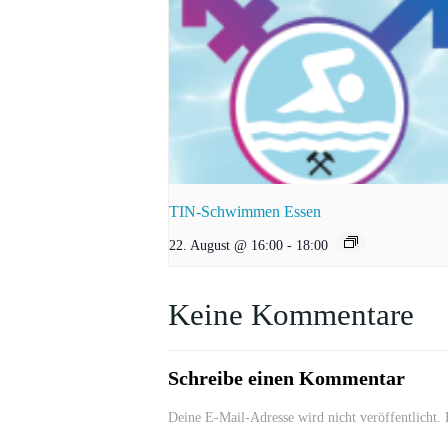
TIN-Schwimmen Essen
22. August @ 16:00
-
18:00
Keine Kommentare
Schreibe einen Kommentar
Deine E-Mail-Adresse wird nicht veröffentlicht.