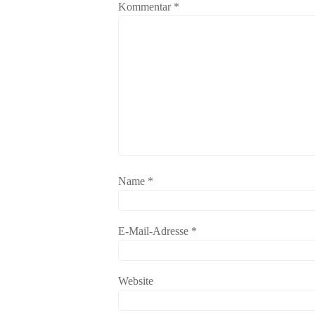
Kommentar
*
Name
*
E-Mail-Adresse
*
Website