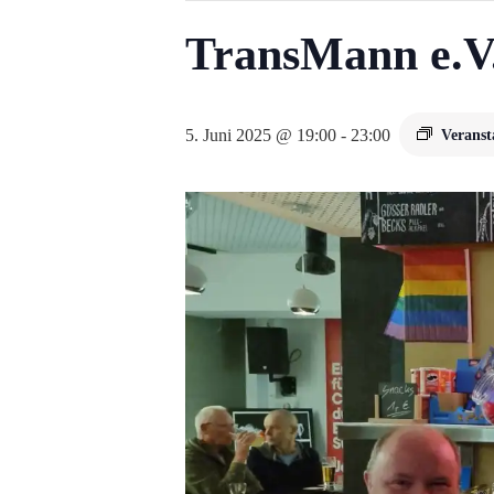
TransMann e.V
5. Juni 2025 @ 19:00
-
23:00
Veranst