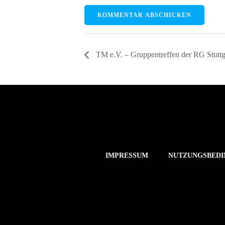
TM e.V. – Gruppentreffen der RG Stuttg
IMPRESSUM
NUTZUNGSBEDI