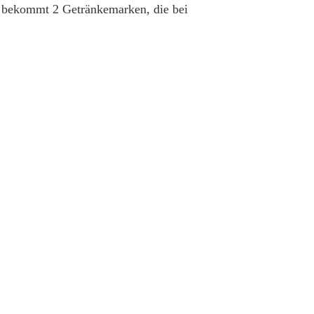
n bekommt 2 Getränkemarken, die bei