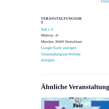
Freiz
VERANSTALTUNGSOR
T
Sub e.V.
Müllerstr. 41
München
,
80469
Deutschland
Google Karte anzeigen
Veranstaltungsort-Website
anzeigen
Ähnliche Veranstaltun