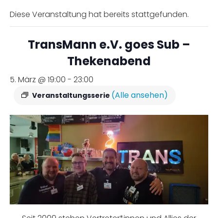
Diese Veranstaltung hat bereits stattgefunden.
TransMann e.V. goes Sub –
Thekenabend
5. März @ 19:00
-
23:00
(Alle ansehen)
Veranstaltungsserie