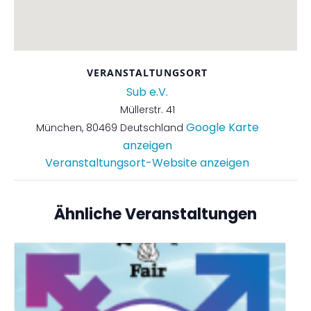
VERANSTALTUNGSORT
Sub e.V.
Müllerstr. 41
Google Karte
München
,
80469
Deutschland
anzeigen
Veranstaltungsort-Website anzeigen
Ähnliche Veranstaltungen