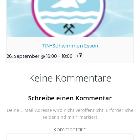
TIN-Schwimmen Essen
26. September @ 16:00
-
18:00
Keine Kommentare
Schreibe einen Kommentar
Deine E-Mail-Adresse wird nicht veröffentlicht.
Erforderliche
Felder sind mit
*
markiert
Kommentar
*