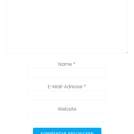
Name
*
E-Mail-Adresse
*
Website