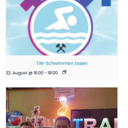
TIN-Schwimmen Essen
22. August @ 16:00
-
18:00