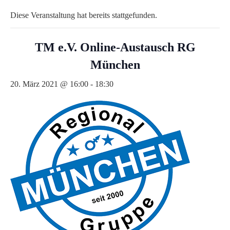
Diese Veranstaltung hat bereits stattgefunden.
TM e.V. Online-Austausch RG
München
20. März 2021 @ 16:00
-
18:30