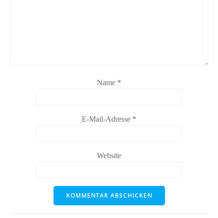
Name
*
E-Mail-Adresse
*
Website