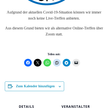
Aufgrund der aktuellen Covid-19-Situation können wir immer
noch keine Live-Treffen anbieten.
Aus diesem Grund bieten wir als alternative Online-Treffen über
Zoom statt.
Teilen mit:
Zum Kalender hinzufügen
DETAILS
VERANSTALTER