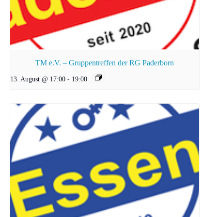
TM e.V. – Gruppentreffen der RG Paderborn
13. August @ 17:00
-
19:00