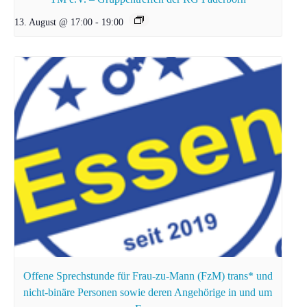
13. August @ 17:00
-
19:00
Offene Sprechstunde für Frau-zu-Mann (FzM) trans* und
nicht-binäre Personen sowie deren Angehörige in und um