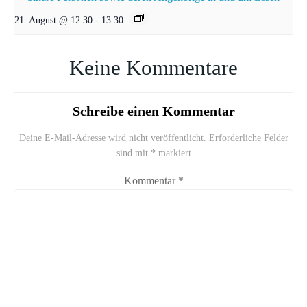
21. August @ 12:30
-
13:30
Keine Kommentare
Schreibe einen Kommentar
Deine E-Mail-Adresse wird nicht veröffentlicht.
Erforderliche Felder
sind mit
*
markiert
Kommentar
*