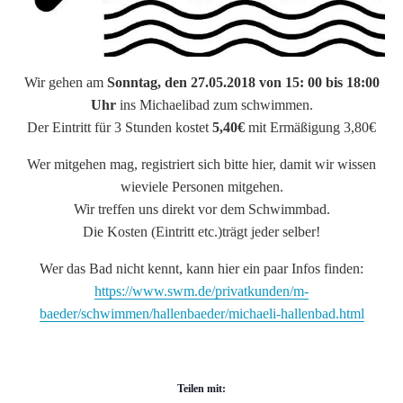
Wir gehen am
Sonntag, den 27.05.2018 von 15: 00 bis 18:00
Uhr
ins Michaelibad zum schwimmen.
Der Eintritt für 3 Stunden kostet
5,40€
mit Ermäßigung 3,80€
Wer mitgehen mag, registriert sich bitte hier, damit wir wissen
wieviele Personen mitgehen.
Wir treffen uns direkt vor dem Schwimmbad.
Die Kosten (Eintritt etc.)trägt jeder selber!
Wer das Bad nicht kennt, kann hier ein paar Infos finden:
https://www.swm.de/privatkunden/m-
baeder/schwimmen/hallenbaeder/michaeli-hallenbad.html
Teilen mit: