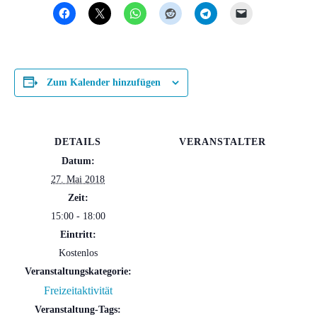
Zum Kalender hinzufügen
DETAILS
VERANSTALTER
Datum:
27. Mai 2018
Zeit:
15:00 - 18:00
Eintritt:
Kostenlos
Veranstaltungskategorie:
Freizeitaktivität
Veranstaltung-Tags: