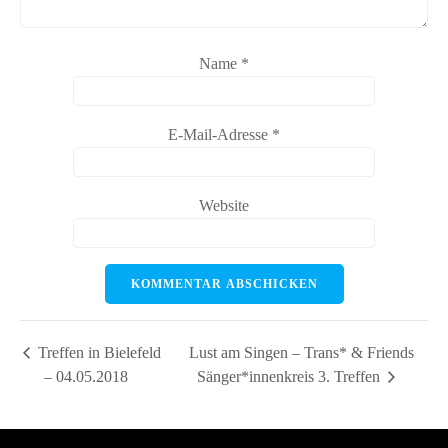
Name
*
E-Mail-Adresse
*
Website
Treffen in Bielefeld
Lust am Singen – Trans* & Friends
– 04.05.2018
Sänger*innenkreis 3. Treffen