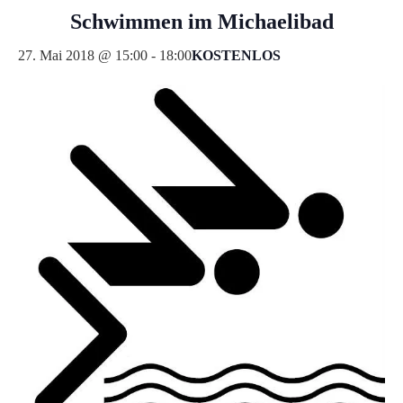
Schwimmen im Michaelibad
KOSTENLOS
27. Mai 2018 @ 15:00
-
18:00