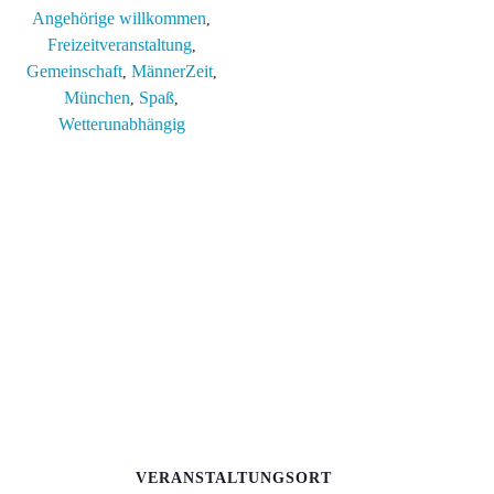
Angehörige willkommen
,
Freizeitveranstaltung
,
Gemeinschaft
MännerZeit
,
,
München
Spaß
,
,
Wetterunabhängig
VERANSTALTUNGSORT